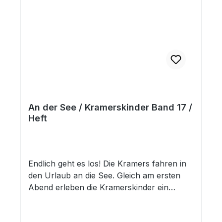
An der See / Kramerskinder Band 17 /
Heft
Endlich geht es los! Die Kramers fahren in
den Urlaub an die See. Gleich am ersten
Abend erleben die Kramerskinder ein
spannendes Abenteuer. Heft, 32 Seiten