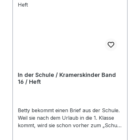
In der Schule / Kramerskinder Band
16 / Heft
Betty bekommt einen Brief aus der Schule.
Weil sie nach dem Urlaub in die 1. Klasse
kommt, wird sie schon vorher zum „Schule
spielen" eingeladen. Heft, 32 Seiten