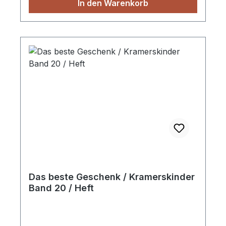
In den Warenkorb
Das beste Geschenk / Kramerskinder
Band 20 / Heft