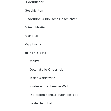
Bilderbücher
Geschichten
Kinderbibel & biblische Geschichten
Mitmachhefte
Malhefte
Pappbücher
Reihen & Sets
Melitta
Gott hat alle Kinder lieb
In der Waldstraße
Kinder entdecken die Welt
Die ersten Schritte durch die Bibel
Feste der Bibel