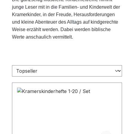
junge Leser mit in die Familien- und Kinderwelt der
Kramerkinder, in der Freude, Herausforderungen
und kleine Abenteuer des Alltags auf kindgerechte
Weise erzählt werden. Dabei werden biblische
Werte anschaulich vermittelt.