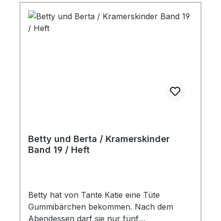
Betty und Berta / Kramerskinder
Band 19 / Heft
Betty hat von Tante Katie eine Tüte
Gummibärchen bekommen. Nach dem
Abendessen darf sie nur fünf