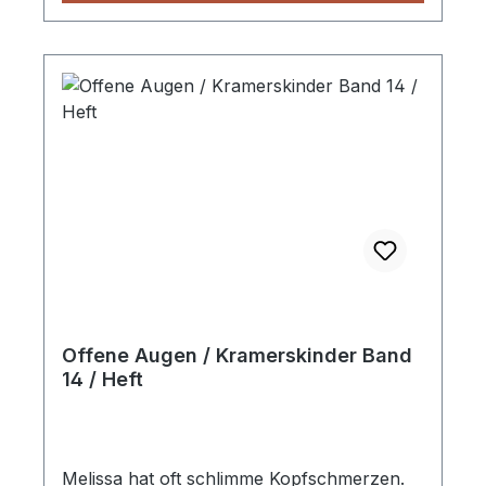
neuen Vogel. Heft, 32 Seiten
Offene Augen / Kramerskinder Band
14 / Heft
Melissa hat oft schlimme Kopfschmerzen.