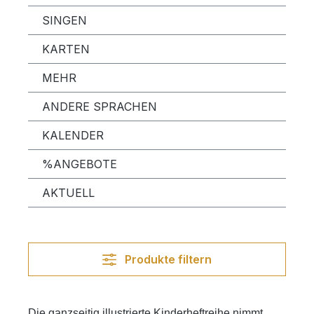
SINGEN
KARTEN
MEHR
ANDERE SPRACHEN
KALENDER
%ANGEBOTE
AKTUELL
Produkte filtern
Die ganzseitig illustrierte Kinderheftreihe nimmt