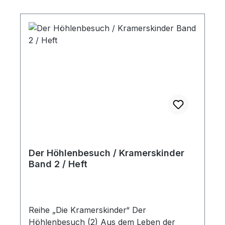
Der Höhlenbesuch / Kramerskinder
Band 2 / Heft
Reihe „Die Kramerskinder“ Der
Höhlenbesuch (2) Aus dem Leben der