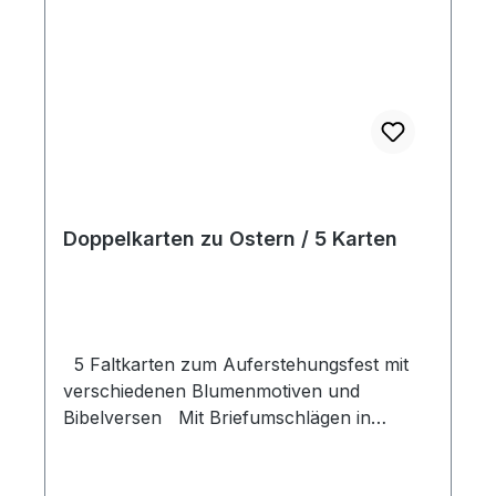
Doppelkarten zu Ostern / 5 Karten
5 Faltkarten zum Auferstehungsfest mit
verschiedenen Blumenmotiven und
Bibelversen Mit Briefumschlägen in
Klarsichthülle