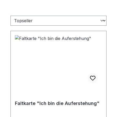
Faltkarte "Ich bin die Auferstehung"