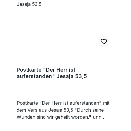
Postkarte "Der Herr ist
auferstanden" Jesaja 53,5
Postkarte "Der Herr ist auferstanden" mit
dem Vers aus Jesaja 53,5 "Durch seine
Wunden sind wir geheilt worden." unn
einem Magnolienzweig.