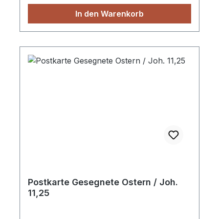
In den Warenkorb
Postkarte Gesegnete Ostern / Joh.
11,25