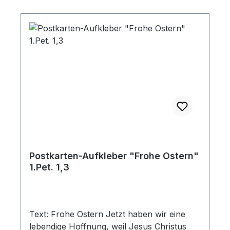
Postkarten-Aufkleber "Frohe Ostern"
1.Pet. 1,3
Text: Frohe Ostern Jetzt haben wir eine
lebendige Hoffnung, weil Jesus Christus