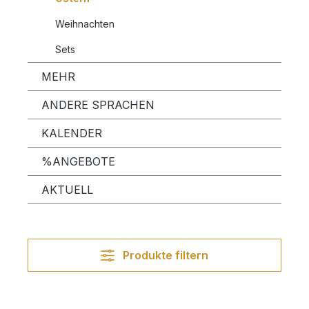
Weihnachten
Sets
MEHR
ANDERE SPRACHEN
KALENDER
%ANGEBOTE
AKTUELL
Produkte filtern