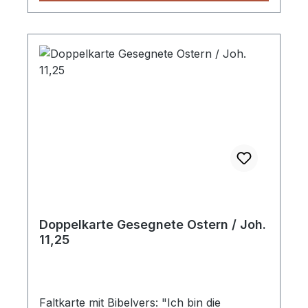
Doppelkarte Gesegnete Ostern / Joh.
11,25
Faltkarte mit Bibelvers: "Ich bin die