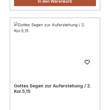
In den Warenkorb
Gottes Segen zur Auferstehung / 2.
Kor.5,15