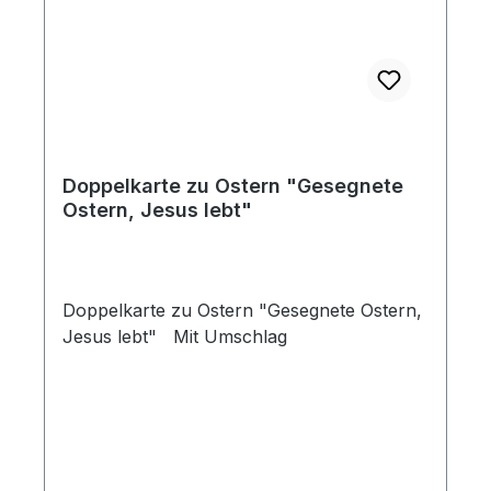
Doppelkarte zu Ostern "Gesegnete
Ostern, Jesus lebt"
Doppelkarte zu Ostern "Gesegnete Ostern,
Jesus lebt" Mit Umschlag