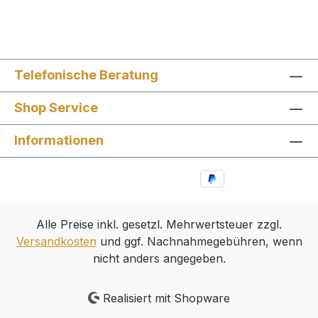
Telefonische Beratung
Shop Service
Informationen
Alle Preise inkl. gesetzl. Mehrwertsteuer zzgl.
Versandkosten
und ggf. Nachnahmegebühren, wenn
nicht anders angegeben.
Realisiert mit Shopware