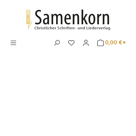
Zum Hauptinhalt springen
0,00 €*