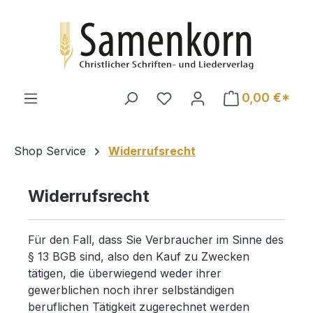
Zum Hauptinhalt springen
0,00 €*
Shop Service
Widerrufsrecht
Widerrufsrecht
Für den Fall, dass Sie Verbraucher im Sinne des
§ 13 BGB sind, also den Kauf zu Zwecken
tätigen, die überwiegend weder ihrer
gewerblichen noch ihrer selbständigen
beruflichen Tätigkeit zugerechnet werden