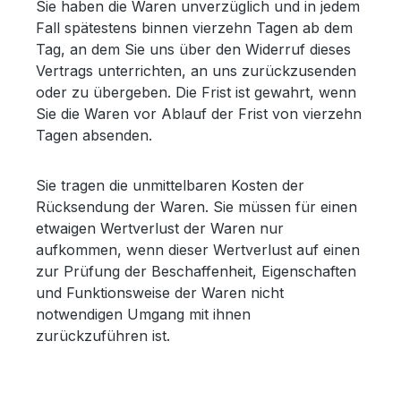
Sie haben die Waren unverzüglich und in jedem
Fall spätestens binnen vierzehn Tagen ab dem
Tag, an dem Sie uns über den Widerruf dieses
Vertrags unterrichten, an uns zurückzusenden
oder zu übergeben. Die Frist ist gewahrt, wenn
Sie die Waren vor Ablauf der Frist von vierzehn
Tagen absenden.
Sie tragen die unmittelbaren Kosten der
Rücksendung der Waren. Sie müssen für einen
etwaigen Wertverlust der Waren nur
aufkommen, wenn dieser Wertverlust auf einen
zur Prüfung der Beschaffenheit, Eigenschaften
und Funktionsweise der Waren nicht
notwendigen Umgang mit ihnen
zurückzuführen ist.