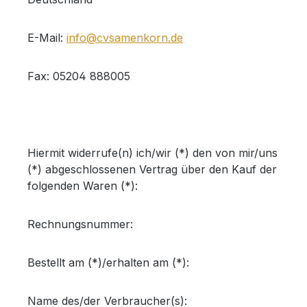
E-Mail:
info@cvsamenkorn.de
Fax: 05204 888005
Hiermit widerrufe(n) ich/wir (*) den von mir/uns
(*) abgeschlossenen Vertrag über den Kauf der
folgenden Waren (*):
Rechnungsnummer:
Bestellt am (*)/erhalten am (*):
Name des/der Verbraucher(s):