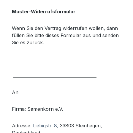
Muster-Widerrufsformular
Wenn Sie den Vertrag widerrufen wollen, dann
füllen Sie bitte dieses Formular aus und senden
Sie es zurück.
________________________________________
An
Firma: Samenkorn e.V.
Adresse:
Liebigstr. 8,
33803 Steinhagen,
Deutschland