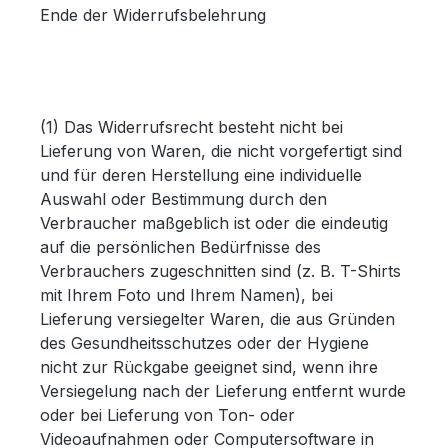
Ende der Widerrufsbelehrung
(1) Das Widerrufsrecht besteht nicht bei
Lieferung von Waren, die nicht vorgefertigt sind
und für deren Herstellung eine individuelle
Auswahl oder Bestimmung durch den
Verbraucher maßgeblich ist oder die eindeutig
auf die persönlichen Bedürfnisse des
Verbrauchers zugeschnitten sind (z. B. T-Shirts
mit Ihrem Foto und Ihrem Namen), bei
Lieferung versiegelter Waren, die aus Gründen
des Gesundheitsschutzes oder der Hygiene
nicht zur Rückgabe geeignet sind, wenn ihre
Versiegelung nach der Lieferung entfernt wurde
oder bei Lieferung von Ton- oder
Videoaufnahmen oder Computersoftware in