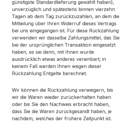
günstigste Standardlieferung gewählt haben),
unverzüglich und spätestens binnen vierzehn
Tagen ab dem Tag zurückzuzahlen, an dem die
Mitteilung über Ihren Widerruf dieses Vertrags
bei uns eingegangen ist. Für diese Rückzahlung
verwenden wir dasselbe Zahlungsmittel, das Sie
bei der ursprünglichen Transaktion eingesetzt
haben, es sei denn, mit Ihnen wurde
ausdrücklich etwas anderes vereinbart; in
keinem Fall werden Ihnen wegen dieser
Rückzahlung Entgelte berechnet.
Wir können die Rückzahlung verweigern, bis
wir die Waren wieder zurückerhalten haben
oder bis Sie den Nachweis erbracht haben,
dass Sie die Waren zurückgesandt haben, je
nachdem, welches der frühere Zeitpunkt ist.