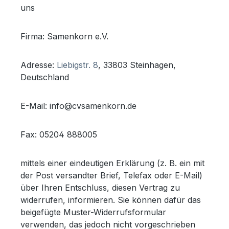
uns
Firma: Samenkorn e.V.
Adresse:
Liebigstr. 8
, 33803 Steinhagen,
Deutschland
E-Mail: info@cvsamenkorn.de
Fax: 05204 888005
mittels einer eindeutigen Erklärung (z. B. ein mit
der Post versandter Brief, Telefax oder E-Mail)
über Ihren Entschluss, diesen Vertrag zu
widerrufen, informieren. Sie können dafür das
beigefügte Muster-Widerrufsformular
verwenden, das jedoch nicht vorgeschrieben