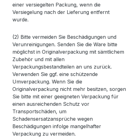
einer versiegelten Packung, wenn die
Versiegelung nach der Lieferung entfernt
wurde.
(2) Bitte vermeiden Sie Beschädigungen und
Verunreinigungen. Senden Sie die Ware bitte
möglichst in Originalverpackung mit sämtlichem
Zubehör und mit allen
Verpackungsbestandteilen an uns zurück.
Verwenden Sie ggf. eine schützende
Umverpackung. Wenn Sie die
Originalverpackung nicht mehr besitzen, sorgen
Sie bitte mit einer geeigneten Verpackung für
einen ausreichenden Schutz vor
Transportschäden, um
Schadensersatzansprüche wegen
Beschädigungen infolge mangelhafter
Verpackung zu vermeiden.