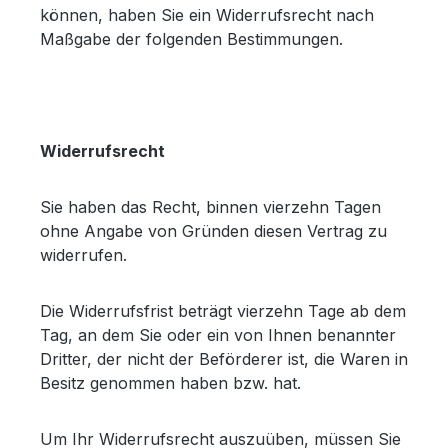
können, haben Sie ein Widerrufsrecht nach
Maßgabe der folgenden Bestimmungen.
Widerrufsrecht
Sie haben das Recht, binnen vierzehn Tagen
ohne Angabe von Gründen diesen Vertrag zu
widerrufen.
Die Widerrufsfrist beträgt vierzehn Tage ab dem
Tag, an dem Sie oder ein von Ihnen benannter
Dritter, der nicht der Beförderer ist, die Waren in
Besitz genommen haben bzw. hat.
Um Ihr Widerrufsrecht auszuüben, müssen Sie