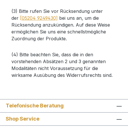
(3) Bitte rufen Sie vor Rücksendung unter
der
[05204 9249430]
bei uns an, um die
Rücksendung anzukündigen. Auf diese Weise
ermöglichen Sie uns eine schnellstmögliche
Zuordnung der Produkte.
(4) Bitte beachten Sie, dass die in den
vorstehenden Absätzen 2 und 3 genannten
Modalitäten nicht Voraussetzung für die
wirksame Ausübung des Widerrufsrechts sind.
Telefonische Beratung
Shop Service