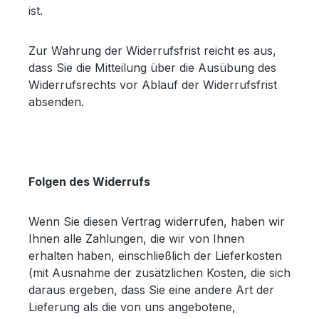
ist.
Zur Wahrung der Widerrufsfrist reicht es aus,
dass Sie die Mitteilung über die Ausübung des
Widerrufsrechts vor Ablauf der Widerrufsfrist
absenden.
Folgen des Widerrufs
Wenn Sie diesen Vertrag widerrufen, haben wir
Ihnen alle Zahlungen, die wir von Ihnen
erhalten haben, einschließlich der Lieferkosten
(mit Ausnahme der zusätzlichen Kosten, die sich
daraus ergeben, dass Sie eine andere Art der
Lieferung als die von uns angebotene,