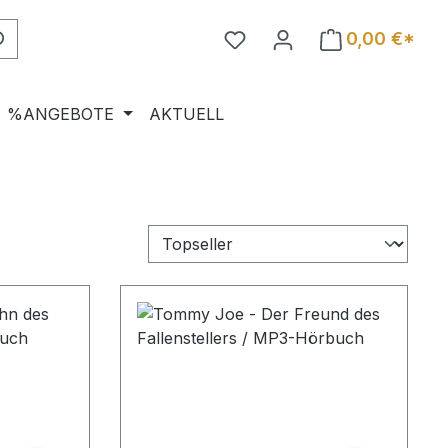
0,00 €*
%ANGEBOTE
AKTUELL