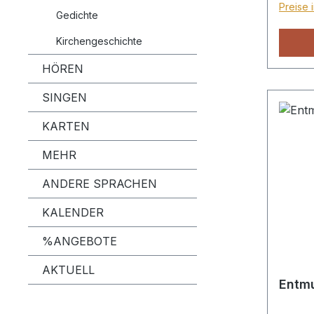
Preise 
Gedichte
Kirchengeschichte
HÖREN
SINGEN
KARTEN
MEHR
ANDERE SPRACHEN
KALENDER
%ANGEBOTE
AKTUELL
Entmu