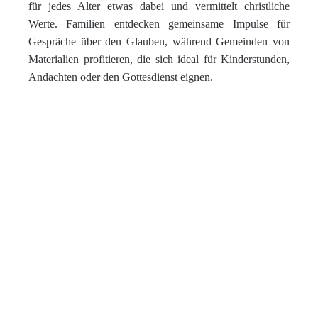
für jedes Alter etwas dabei und vermittelt christliche
Werte. Familien entdecken gemeinsame Impulse für
Gespräche über den Glauben, während Gemeinden von
Materialien profitieren, die sich ideal für Kinderstunden,
Andachten oder den Gottesdienst eignen.