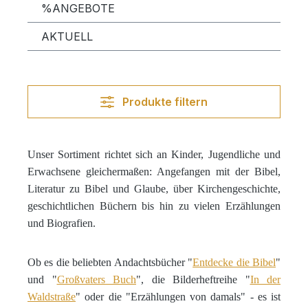
%ANGEBOTE
AKTUELL
Produkte filtern
Unser Sortiment richtet sich an Kinder, Jugendliche und
Erwachsene gleichermaßen: Angefangen mit der Bibel,
Literatur zu Bibel und Glaube, über Kirchengeschichte,
geschichtlichen Büchern bis hin zu vielen Erzählungen
und Biografien.
Ob es
die beliebten Andachtsbücher "
Entdecke die Bibel
"
und "
Großvaters Buch
", die Bilderheftreihe "
In der
Waldstraße
" oder die "Erzählungen von damals" - es ist