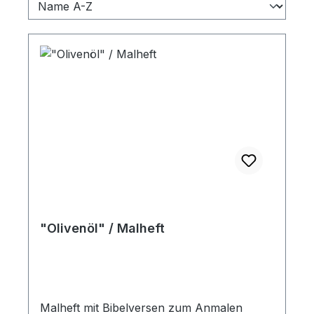
"Olivenöl" / Malheft
Malheft mit Bibelversen zum Anmalen