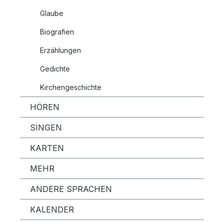
Glaube
Biografien
Erzählungen
Gedichte
Kirchengeschichte
HÖREN
SINGEN
KARTEN
MEHR
ANDERE SPRACHEN
KALENDER