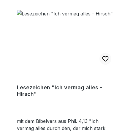
Lesezeichen "Ich vermag alles -
Hirsch"
mit dem Bibelvers aus Phil. 4,13 "Ich
vermag alles durch den, der mich stark