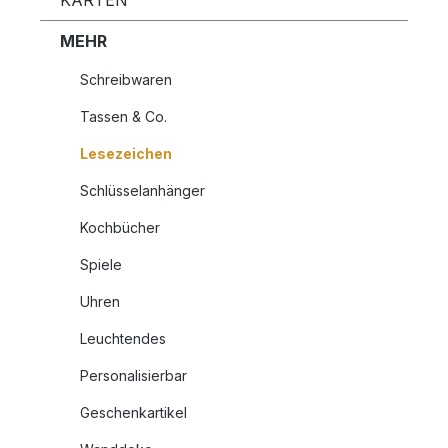
KARTEN
MEHR
Schreibwaren
Tassen & Co.
Lesezeichen
Schlüsselanhänger
Kochbücher
Spiele
Uhren
Leuchtendes
Personalisierbar
Geschenkartikel