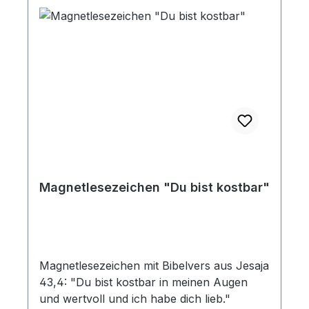
Magnetlesezeichen "Du bist kostbar"
Magnetlesezeichen mit Bibelvers aus Jesaja
43,4: "Du bist kostbar in meinen Augen
und wertvoll und ich habe dich lieb."