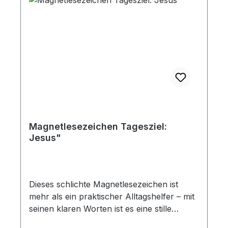
Magnetlesezeichen Tagesziel:
Jesus"
Dieses schlichte Magnetlesezeichen ist
mehr als ein praktischer Alltagshelfer – mit
seinen klaren Worten ist es eine stille
Erinnerung an das, worauf es wirklich