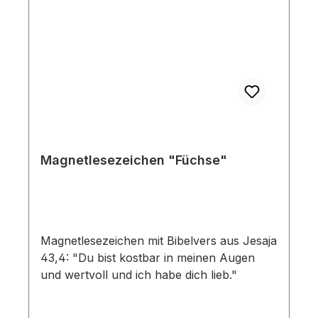
Magnetlesezeichen "Füchse"
Magnetlesezeichen mit Bibelvers aus Jesaja
43,4: "Du bist kostbar in meinen Augen
und wertvoll und ich habe dich lieb."