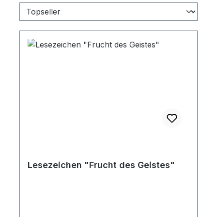
Lesezeichen "Frucht des Geistes"