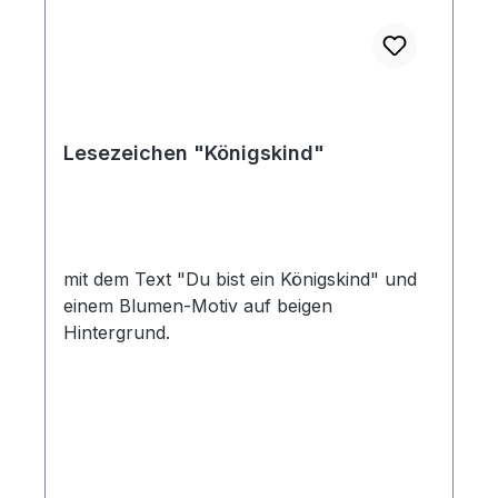
Lesezeichen "Königskind"
mit dem Text "Du bist ein Königskind" und
einem Blumen-Motiv auf beigen
Hintergrund.