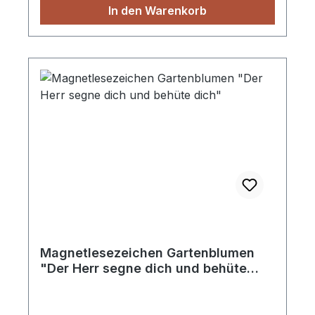
In den Warenkorb
Magnetlesezeichen Gartenblumen
"Der Herr segne dich und behüte
dich"