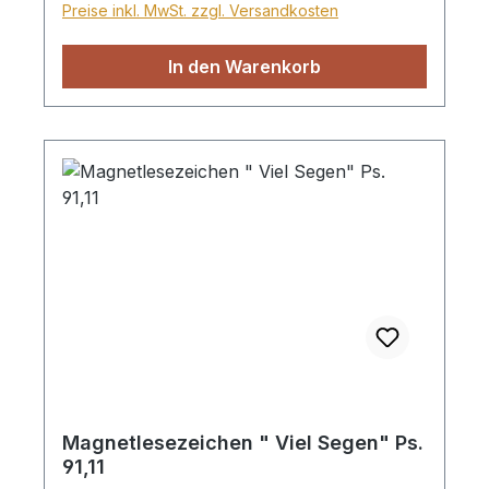
Preise inkl. MwSt. zzgl. Versandkosten
In den Warenkorb
Magnetlesezeichen " Viel Segen" Ps.
91,11