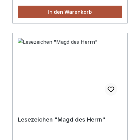
In den Warenkorb
Lesezeichen "Magd des Herrn"