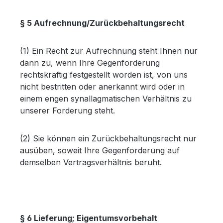
§ 5 Aufrechnung/Zurückbehaltungsrecht
(1) Ein Recht zur Aufrechnung steht Ihnen nur
dann zu, wenn Ihre Gegenforderung
rechtskräftig festgestellt worden ist, von uns
nicht bestritten oder anerkannt wird oder in
einem engen synallagmatischen Verhältnis zu
unserer Forderung steht.
(2) Sie können ein Zurückbehaltungsrecht nur
ausüben, soweit Ihre Gegenforderung auf
demselben Vertragsverhältnis beruht.
§ 6 Lieferung; Eigentumsvorbehalt