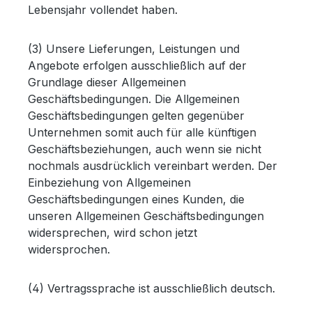
Lebensjahr vollendet haben.
(3) Unsere Lieferungen, Leistungen und
Angebote erfolgen ausschließlich auf der
Grundlage dieser Allgemeinen
Geschäftsbedingungen. Die Allgemeinen
Geschäftsbedingungen gelten gegenüber
Unternehmen somit auch für alle künftigen
Geschäftsbeziehungen, auch wenn sie nicht
nochmals ausdrücklich vereinbart werden. Der
Einbeziehung von Allgemeinen
Geschäftsbedingungen eines Kunden, die
unseren Allgemeinen Geschäftsbedingungen
widersprechen, wird schon jetzt
widersprochen.
(4) Vertragssprache ist ausschließlich deutsch.