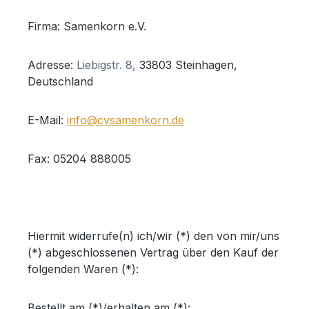
Firma: Samenkorn e.V.
Adresse:
Liebigstr. 8,
33803 Steinhagen,
Deutschland
E-Mail:
info@cvsamenkorn.de
Fax: 05204 888005
Hiermit widerrufe(n) ich/wir (*) den von mir/uns
(*) abgeschlossenen Vertrag über den Kauf der
folgenden Waren (*):
Bestellt am (*)/erhalten am (*):