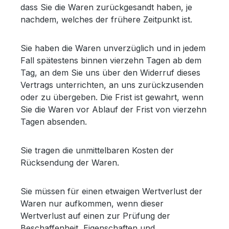
dass Sie die Waren zurückgesandt haben, je
nachdem, welches der frühere Zeitpunkt ist.
Sie haben die Waren unverzüglich und in jedem
Fall spätestens binnen vierzehn Tagen ab dem
Tag, an dem Sie uns über den Widerruf dieses
Vertrags unterrichten, an uns zurückzusenden
oder zu übergeben. Die Frist ist gewahrt, wenn
Sie die Waren vor Ablauf der Frist von vierzehn
Tagen absenden.
Sie tragen die unmittelbaren Kosten der
Rücksendung der Waren.
Sie müssen für einen etwaigen Wertverlust der
Waren nur aufkommen, wenn dieser
Wertverlust auf einen zur Prüfung der
Beschaffenheit, Eigenschaften und