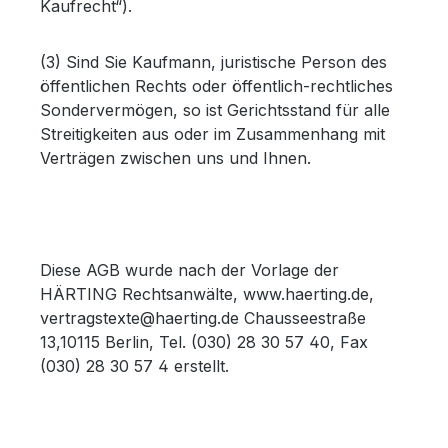
Kaufrecht“).
(3) Sind Sie Kaufmann, juristische Person des
öffentlichen Rechts oder öffentlich-rechtliches
Sondervermögen, so ist Gerichtsstand für alle
Streitigkeiten aus oder im Zusammenhang mit
Verträgen zwischen uns und Ihnen.
Diese AGB wurde nach der Vorlage der
HÄRTING Rechtsanwälte, www.haerting.de,
vertragstexte@haerting.de Chausseestraße
13,10115 Berlin, Tel. (030) 28 30 57 40, Fax
(030) 28 30 57 4 erstellt.