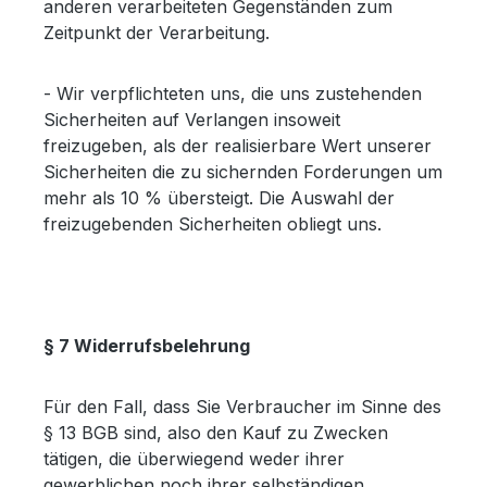
anderen verarbeiteten Gegenständen zum
Zeitpunkt der Verarbeitung.
- Wir verpflichteten uns, die uns zustehenden
Sicherheiten auf Verlangen insoweit
freizugeben, als der realisierbare Wert unserer
Sicherheiten die zu sichernden Forderungen um
mehr als 10 % übersteigt. Die Auswahl der
freizugebenden Sicherheiten obliegt uns.
§ 7 Widerrufsbelehrung
Für den Fall, dass Sie Verbraucher im Sinne des
§ 13 BGB sind, also den Kauf zu Zwecken
tätigen, die überwiegend weder ihrer
gewerblichen noch ihrer selbständigen