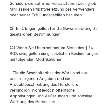
Schäden, die auf einer vorsätzlichen oder grob
fahrlässigen Pflichtverletzung des Verwenders
oder seiner Erfüllungsgehilfen beruhen.
(3) Im Übrigen gelten für die Gewährleistung die
gesetzlichen Bestimmungen.
(4) Wenn Sie Unternehmer im Sinne des § 14
BGB sind, gelten die gesetzlichen Bestimmungen
mit folgenden Modifikationen:
- Für die Beschaffenheit der Ware sind nur
unsere eigenen Angaben und die
Produktbeschreibung des Herstellers
verbindlich, nicht jedoch öffentliche
Anpreisungen und Äußerungen und sonstige
Werbung des Herstellers.