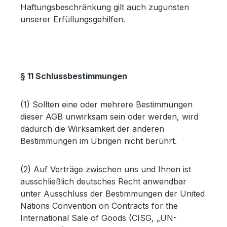
Haftungsbeschränkung gilt auch zugunsten
unserer Erfüllungsgehilfen.
§ 11 Schlussbestimmungen
(1) Sollten eine oder mehrere Bestimmungen
dieser AGB unwirksam sein oder werden, wird
dadurch die Wirksamkeit der anderen
Bestimmungen im Übrigen nicht berührt.
(2) Auf Verträge zwischen uns und Ihnen ist
ausschließlich deutsches Recht anwendbar
unter Ausschluss der Bestimmungen der United
Nations Convention on Contracts for the
International Sale of Goods (CISG, „UN-