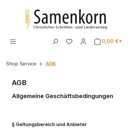
Zum Hauptinhalt springen
0,00 €*
Shop Service
AGB
AGB
Allgemeine Geschäftsbedingungen
§ Geltungsbereich und Anbieter