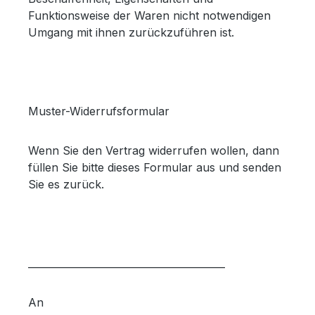
Funktionsweise der Waren nicht notwendigen
Umgang mit ihnen zurückzuführen ist.
Muster-Widerrufsformular
Wenn Sie den Vertrag widerrufen wollen, dann
füllen Sie bitte dieses Formular aus und senden
Sie es zurück.
________________________________________
An