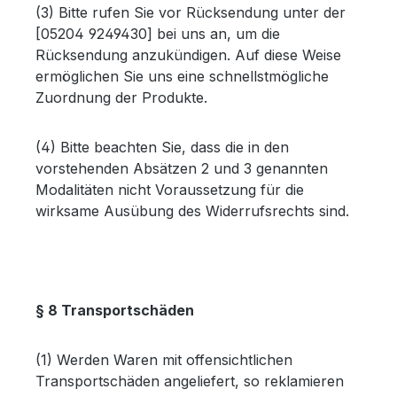
(3) Bitte rufen Sie vor Rücksendung unter der
[05204 9249430] bei uns an, um die
Rücksendung anzukündigen. Auf diese Weise
ermöglichen Sie uns eine schnellstmögliche
Zuordnung der Produkte.
(4) Bitte beachten Sie, dass die in den
vorstehenden Absätzen 2 und 3 genannten
Modalitäten nicht Voraussetzung für die
wirksame Ausübung des Widerrufsrechts sind.
§ 8 Transportschäden
(1) Werden Waren mit offensichtlichen
Transportschäden angeliefert, so reklamieren