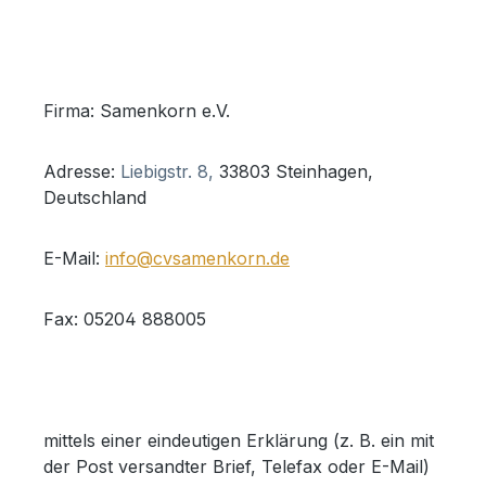
Firma: Samenkorn e.V.
Adresse:
Liebigstr. 8,
33803 Steinhagen,
Deutschland
E-Mail:
info@cvsamenkorn.de
Fax: 05204 888005
mittels einer eindeutigen Erklärung (z. B. ein mit
der Post versandter Brief, Telefax oder E-Mail)