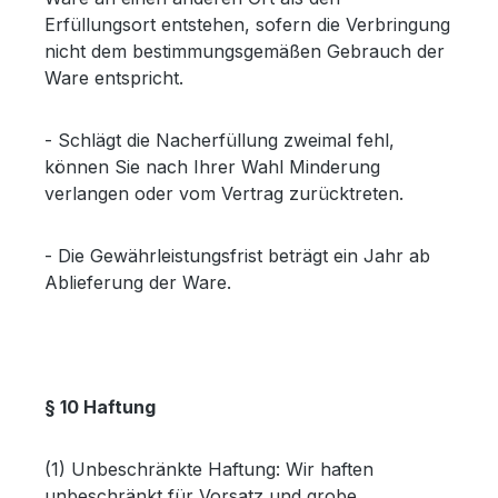
Erfüllungsort entstehen, sofern die Verbringung
nicht dem bestimmungsgemäßen Gebrauch der
Ware entspricht.
- Schlägt die Nacherfüllung zweimal fehl,
können Sie nach Ihrer Wahl Minderung
verlangen oder vom Vertrag zurücktreten.
- Die Gewährleistungsfrist beträgt ein Jahr ab
Ablieferung der Ware.
§ 10 Haftung
(1) Unbeschränkte Haftung: Wir haften
unbeschränkt für Vorsatz und grobe