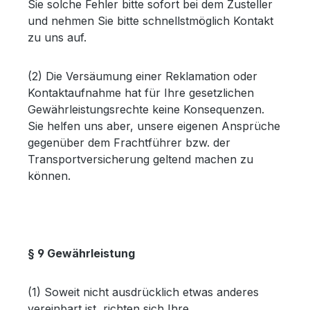
Sie solche Fehler bitte sofort bei dem Zusteller
und nehmen Sie bitte schnellstmöglich Kontakt
zu uns auf.
(2) Die Versäumung einer Reklamation oder
Kontaktaufnahme hat für Ihre gesetzlichen
Gewährleistungsrechte keine Konsequenzen.
Sie helfen uns aber, unsere eigenen Ansprüche
gegenüber dem Frachtführer bzw. der
Transportversicherung geltend machen zu
können.
§ 9 Gewährleistung
(1) Soweit nicht ausdrücklich etwas anderes
vereinbart ist, richten sich Ihre