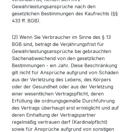
Gewährleistungsansprüche nach den
gesetzlichen Bestimmungen des Kaufrechts (§§
433 ff. BGB).
(2) Wenn Sie Verbraucher im Sinne des § 13
BGB sind, beträgt die Verjährungsfrist für
Gewährleistungsansprüche bei gebrauchten
Sachenabweichend von den gesetzlichen
Bestimmungen - ein Jahr. Diese Beschränkung
gilt nicht für Ansprüche aufgrund von Schäden
aus der Verletzung des Lebens, des Körpers
oder der Gesundheit oder aus der Verletzung
einer wesentlichen Vertragspflicht, deren
Erfüllung die ordnungsgemäße Durchführung
des Vertrags überhaupt erst ermöglicht und auf
deren Einhaltung der Vertragspartner
regelmäßig vertrauen darf (Kardinalpflicht)
sowie für Ansprüche aufgrund von sonstigen