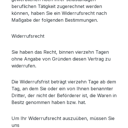
beruflichen Tätigkeit zugerechnet werden
können, haben Sie ein Widerrufsrecht nach
Maßgabe der folgenden Bestimmungen.
Widerrufsrecht
Sie haben das Recht, binnen vierzehn Tagen
ohne Angabe von Gründen diesen Vertrag zu
widerrufen.
Die Widerrufsfrist beträgt vierzehn Tage ab dem
Tag, an dem Sie oder ein von Ihnen benannter
Dritter, der nicht der Beförderer ist, die Waren in
Besitz genommen haben bzw. hat.
Um Ihr Widerrufsrecht auszuüben, müssen Sie
uns