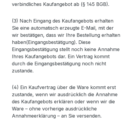
verbindliches Kaufangebot ab (§ 145 BGB).
(3) Nach Eingang des Kaufangebots erhalten
Sie eine automatisch erzeugte E-Mail, mit der
wir bestätigen, dass wir Ihre Bestellung erhalten
haben(Eingangsbestätigung). Diese
Eingangsbestätigung stellt noch keine Annahme
Ihres Kaufangebots dar. Ein Vertrag kommt
durch die Eingangsbestätigung noch nicht
zustande.
(4) Ein Kaufvertrag über die Ware kommt erst
zustande, wenn wir ausdrücklich die Annahme
des Kaufangebots erklären oder wenn wir die
Ware – ohne vorherige ausdrückliche
Annahmeerklärung – an Sie versenden.