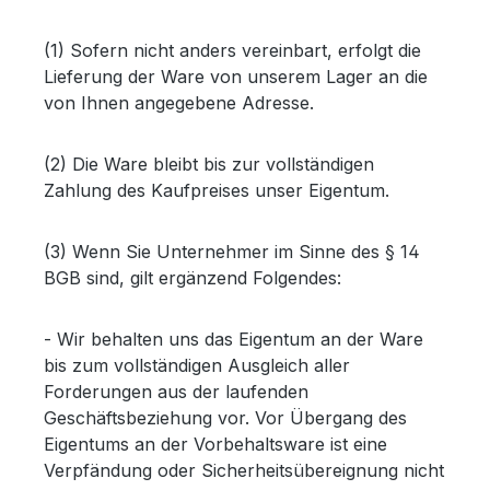
(1) Sofern nicht anders vereinbart, erfolgt die
Lieferung der Ware von unserem Lager an die
von Ihnen angegebene Adresse.
(2) Die Ware bleibt bis zur vollständigen
Zahlung des Kaufpreises unser Eigentum.
(3) Wenn Sie Unternehmer im Sinne des § 14
BGB sind, gilt ergänzend Folgendes:
- Wir behalten uns das Eigentum an der Ware
bis zum vollständigen Ausgleich aller
Forderungen aus der laufenden
Geschäftsbeziehung vor. Vor Übergang des
Eigentums an der Vorbehaltsware ist eine
Verpfändung oder Sicherheitsübereignung nicht