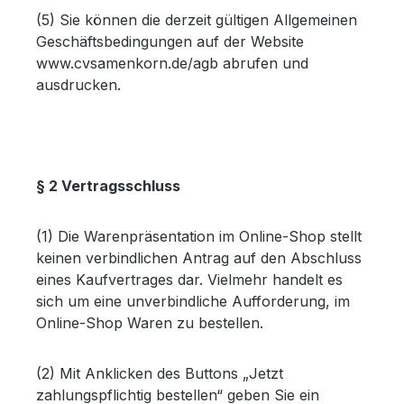
(5) Sie können die derzeit gültigen Allgemeinen
Geschäftsbedingungen auf der Website
www.cvsamenkorn.de/agb abrufen und
ausdrucken.
§ 2 Vertragsschluss
(1) Die Warenpräsentation im Online-Shop stellt
keinen verbindlichen Antrag auf den Abschluss
eines Kaufvertrages dar. Vielmehr handelt es
sich um eine unverbindliche Aufforderung, im
Online-Shop Waren zu bestellen.
(2) Mit Anklicken des Buttons „Jetzt
zahlungspflichtig bestellen“ geben Sie ein