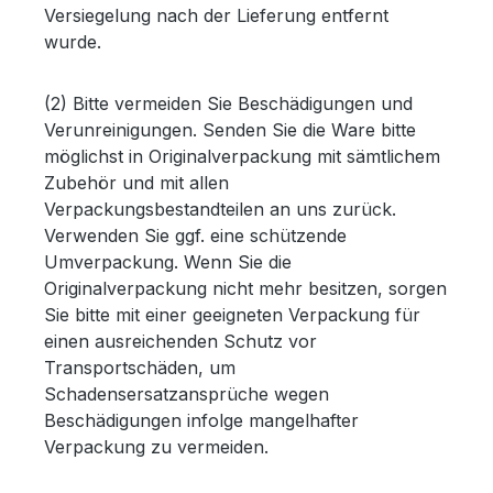
Versiegelung nach der Lieferung entfernt
wurde.
(2) Bitte vermeiden Sie Beschädigungen und
Verunreinigungen. Senden Sie die Ware bitte
möglichst in Originalverpackung mit sämtlichem
Zubehör und mit allen
Verpackungsbestandteilen an uns zurück.
Verwenden Sie ggf. eine schützende
Umverpackung. Wenn Sie die
Originalverpackung nicht mehr besitzen, sorgen
Sie bitte mit einer geeigneten Verpackung für
einen ausreichenden Schutz vor
Transportschäden, um
Schadensersatzansprüche wegen
Beschädigungen infolge mangelhafter
Verpackung zu vermeiden.