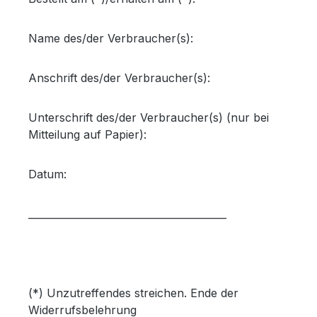
Name des/der Verbraucher(s):
Anschrift des/der Verbraucher(s):
Unterschrift des/der Verbraucher(s) (nur bei
Mitteilung auf Papier):
Datum:
________________________________________
(*) Unzutreffendes streichen. Ende der
Widerrufsbelehrung