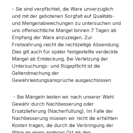
- Sie sind verpflichtet, die Ware unverzüglich
und mit der gebotenen Sorgfalt auf Qualitäts-
und Mengenabweichungen zu untersuchen und
uns offensichtliche Mängel binnen 7 Tagen ab
Empfang der Ware anzuzeigen. Zur
Fristwahrung reicht die rechtzeitige Absendung.
Dies gilt auch für später festgestellte verdeckte
Mängel ab Entdeckung. Bei Verletzung der
Untersuchungs- und Rügepflicht ist die
Geltendmachung der
Gewährleistungsansprüche ausgeschlossen
- Bei Mängeln leisten wir nach unserer Wahl
Gewähr durch Nachbesserung oder
Ersatzlieferung (Nacherfüllung). Im Falle der
Nachbesserung müssen wir nicht die erhöhten
Kosten tragen, die durch die Verbringung der
Ware an einen anderen Ort als den