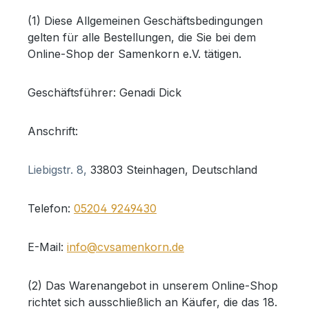
(1) Diese Allgemeinen Geschäftsbedingungen
gelten für alle Bestellungen, die Sie bei dem
Online-Shop der Samenkorn e.V. tätigen.
Geschäftsführer: Genadi Dick
Anschrift:
Liebigstr. 8,
33803 Steinhagen, Deutschland
Telefon:
05204 9249430
E-Mail:
info@cvsamenkorn.de
(2) Das Warenangebot in unserem Online-Shop
richtet sich ausschließlich an Käufer, die das 18.