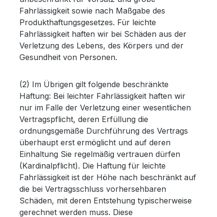
Fahrlässigkeit sowie nach Maßgabe des
Produkthaftungsgesetzes. Für leichte
Fahrlässigkeit haften wir bei Schäden aus der
Verletzung des Lebens, des Körpers und der
Gesundheit von Personen.
(2) Im Übrigen gilt folgende beschränkte
Haftung: Bei leichter Fahrlässigkeit haften wir
nur im Falle der Verletzung einer wesentlichen
Vertragspflicht, deren Erfüllung die
ordnungsgemäße Durchführung des Vertrags
überhaupt erst ermöglicht und auf deren
Einhaltung Sie regelmäßig vertrauen dürfen
(Kardinalpflicht). Die Haftung für leichte
Fahrlässigkeit ist der Höhe nach beschränkt auf
die bei Vertragsschluss vorhersehbaren
Schäden, mit deren Entstehung typischerweise
gerechnet werden muss. Diese