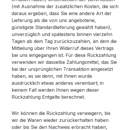
(mit Ausnahme der zusätzlichen Kosten, die sich
daraus ergeben, dass Sie eine andere Art der
Lieferung als die von uns angebotene,
günstigste Standardlieferung gewählt haben),
unverzüglich und spätestens binnen vierzehn
Tagen ab dem Tag zurückzuzahlen, an dem die
Mitteilung über Ihren Widerruf dieses Vertrags
bei uns eingegangen ist. Für diese Rückzahlung
verwenden wir dasselbe Zahlungsmittel, das Sie
bei der ursprünglichen Transaktion eingesetzt
haben, es sei denn, mit Ihnen wurde
ausdrücklich etwas anderes vereinbart; in
keinem Fall werden Ihnen wegen dieser
Rückzahlung Entgelte berechnet.
Wir können die Rückzahlung verweigern, bis
wir die Waren wieder zurückerhalten haben
oder bis Sie den Nachweis erbracht haben,