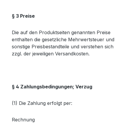
§ 3 Preise
Die auf den Produktseiten genannten Preise
enthalten die gesetzliche Mehrwertsteuer und
sonstige Preisbestandteile und verstehen sich
zzgl. der jeweiligen Versandkosten.
§ 4 Zahlungsbedingungen; Verzug
(1) Die Zahlung erfolgt per:
Rechnung