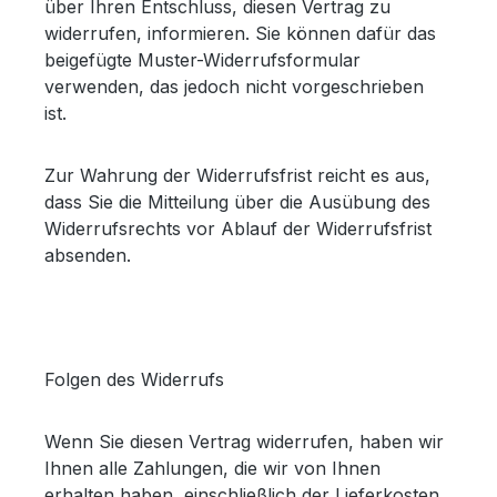
über Ihren Entschluss, diesen Vertrag zu
widerrufen, informieren. Sie können dafür das
beigefügte Muster-Widerrufsformular
verwenden, das jedoch nicht vorgeschrieben
ist.
Zur Wahrung der Widerrufsfrist reicht es aus,
dass Sie die Mitteilung über die Ausübung des
Widerrufsrechts vor Ablauf der Widerrufsfrist
absenden.
Folgen des Widerrufs
Wenn Sie diesen Vertrag widerrufen, haben wir
Ihnen alle Zahlungen, die wir von Ihnen
erhalten haben, einschließlich der Lieferkosten