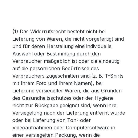
(1) Das Widerrufsrecht besteht nicht bei
Lieferung von Waren, die nicht vorgefertigt sind
und für deren Herstellung eine individuelle
Auswahl oder Bestimmung durch den
Verbraucher maßgeblich ist oder die eindeutig
auf die persönlichen Bedürfnisse des
Verbrauchers zugeschnitten sind (z. B. T-Shirts
mit Ihrem Foto und Ihrem Namen), bei
Lieferung versiegelter Waren, die aus Gründen
des Gesundheitsschutzes oder der Hygiene
nicht zur Rückgabe geeignet sind, wenn ihre
Versiegelung nach der Lieferung entfernt wurde
oder bei Lieferung von Ton- oder
Videoaufnahmen oder Computersoftware in
einer versiegelten Packung, wenn die