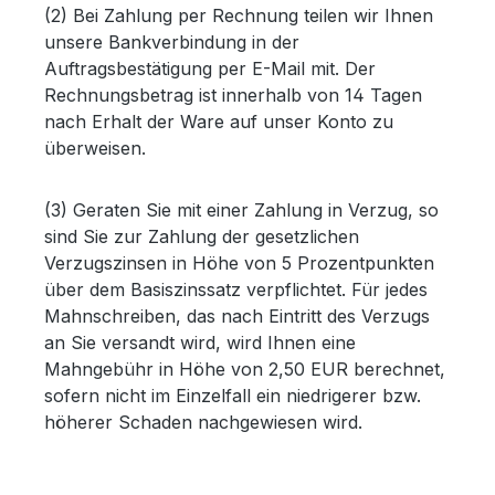
(2) Bei Zahlung per Rechnung teilen wir Ihnen
unsere Bankverbindung in der
Auftragsbestätigung per E-Mail mit. Der
Rechnungsbetrag ist innerhalb von 14 Tagen
nach Erhalt der Ware auf unser Konto zu
überweisen.
(3) Geraten Sie mit einer Zahlung in Verzug, so
sind Sie zur Zahlung der gesetzlichen
Verzugszinsen in Höhe von 5 Prozentpunkten
über dem Basiszinssatz verpflichtet. Für jedes
Mahnschreiben, das nach Eintritt des Verzugs
an Sie versandt wird, wird Ihnen eine
Mahngebühr in Höhe von 2,50 EUR berechnet,
sofern nicht im Einzelfall ein niedrigerer bzw.
höherer Schaden nachgewiesen wird.