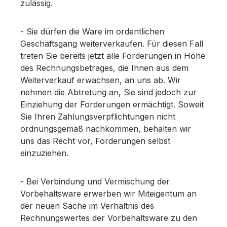
zulässig.
- Sie dürfen die Ware im ordentlichen
Geschäftsgang weiterverkaufen. Für diesen Fall
treten Sie bereits jetzt alle Forderungen in Höhe
des Rechnungsbetrages, die Ihnen aus dem
Weiterverkauf erwachsen, an uns ab. Wir
nehmen die Abtretung an, Sie sind jedoch zur
Einziehung der Forderungen ermächtigt. Soweit
Sie Ihren Zahlungsverpflichtungen nicht
ordnungsgemäß nachkommen, behalten wir
uns das Recht vor, Forderungen selbst
einzuziehen.
- Bei Verbindung und Vermischung der
Vorbehaltsware erwerben wir Miteigentum an
der neuen Sache im Verhältnis des
Rechnungswertes der Vorbehaltsware zu den