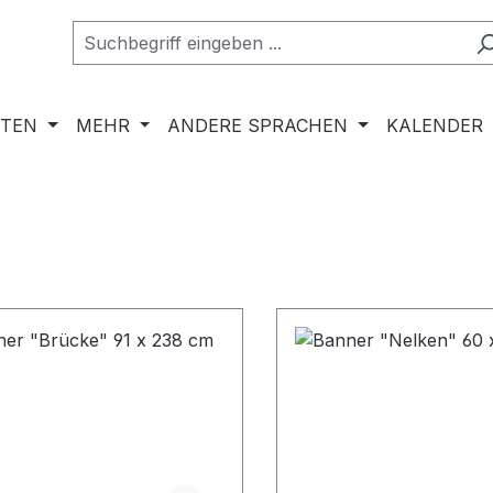
RTEN
MEHR
ANDERE SPRACHEN
KALENDER