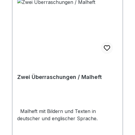
Zwei Überraschungen / Malheft
Malheft mit Bildern und Texten in
deutscher und englischer Sprache.