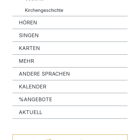
Kirchengeschichte
HÖREN
SINGEN
KARTEN
MEHR
ANDERE SPRACHEN
KALENDER
%ANGEBOTE
AKTUELL