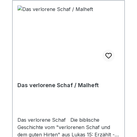
Das verlorene Schaf / Malheft
Das verlorene Schaf Die biblische
Geschichte vom "verlorenen Schaf und
dem guten Hirten" aus Lukas 15: Erzählt -