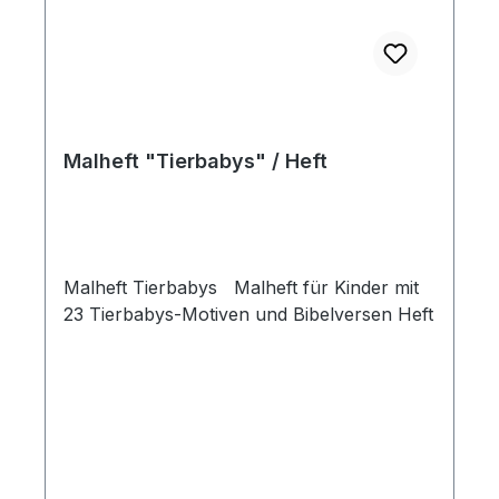
Malheft "Tierbabys" / Heft
Malheft Tierbabys Malheft für Kinder mit
23 Tierbabys-Motiven und Bibelversen Heft