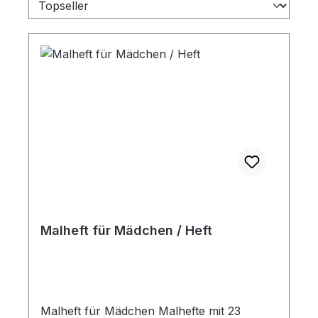
Malheft für Mädchen / Heft
Malheft für Mädchen Malhefte mit 23