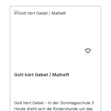
Gott hört Gebet / Malheft
Gott hört Gebet - In der Sonntagsschule 3
Heute dreht sich die Kinderstunde um das