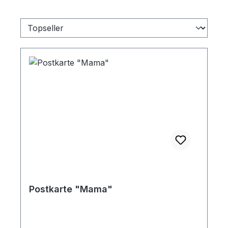
Postkarte "Mama"