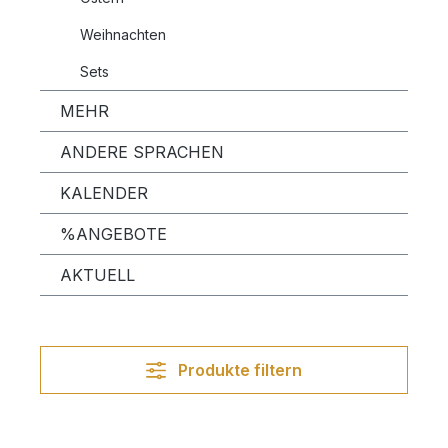
Weihnachten
Sets
MEHR
ANDERE SPRACHEN
KALENDER
%ANGEBOTE
AKTUELL
Produkte filtern