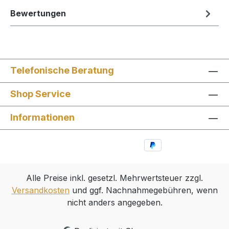
Bewertungen
Telefonische Beratung
Shop Service
Informationen
Alle Preise inkl. gesetzl. Mehrwertsteuer zzgl.
Versandkosten
und ggf. Nachnahmegebühren, wenn
nicht anders angegeben.