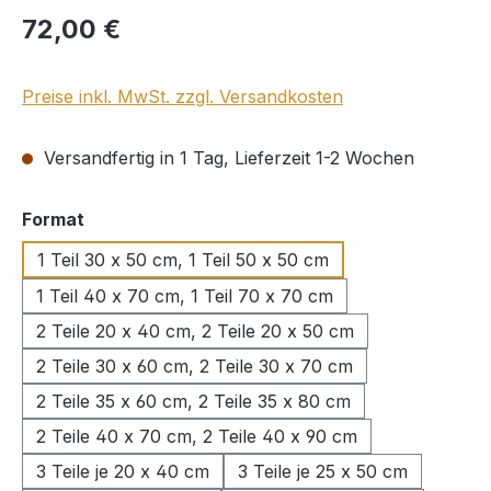
Regulärer Preis:
72,00 €
Preise inkl. MwSt. zzgl. Versandkosten
Versandfertig in 1 Tag, Lieferzeit 1-2 Wochen
auswählen
Format
1 Teil 30 x 50 cm, 1 Teil 50 x 50 cm
1 Teil 40 x 70 cm, 1 Teil 70 x 70 cm
2 Teile 20 x 40 cm, 2 Teile 20 x 50 cm
2 Teile 30 x 60 cm, 2 Teile 30 x 70 cm
2 Teile 35 x 60 cm, 2 Teile 35 x 80 cm
2 Teile 40 x 70 cm, 2 Teile 40 x 90 cm
3 Teile je 20 x 40 cm
3 Teile je 25 x 50 cm