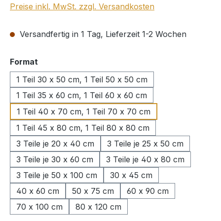
Preise inkl. MwSt. zzgl. Versandkosten
Versandfertig in 1 Tag, Lieferzeit 1-2 Wochen
auswählen
Format
1 Teil 30 x 50 cm, 1 Teil 50 x 50 cm
1 Teil 35 x 60 cm, 1 Teil 60 x 60 cm
1 Teil 40 x 70 cm, 1 Teil 70 x 70 cm
1 Teil 45 x 80 cm, 1 Teil 80 x 80 cm
3 Teile je 20 x 40 cm
3 Teile je 25 x 50 cm
3 Teile je 30 x 60 cm
3 Teile je 40 x 80 cm
3 Teile je 50 x 100 cm
30 x 45 cm
40 x 60 cm
50 x 75 cm
60 x 90 cm
70 x 100 cm
80 x 120 cm