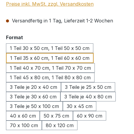
Preise inkl. MwSt. zzgl. Versandkosten
Versandfertig in 1 Tag, Lieferzeit 1-2 Wochen
auswählen
Format
1 Teil 30 x 50 cm, 1 Teil 50 x 50 cm
1 Teil 35 x 60 cm, 1 Teil 60 x 60 cm
1 Teil 40 x 70 cm, 1 Teil 70 x 70 cm
1 Teil 45 x 80 cm, 1 Teil 80 x 80 cm
3 Teile je 20 x 40 cm
3 Teile je 25 x 50 cm
3 Teile je 30 x 60 cm
3 Teile je 40 x 80 cm
3 Teile je 50 x 100 cm
30 x 45 cm
40 x 60 cm
50 x 75 cm
60 x 90 cm
70 x 100 cm
80 x 120 cm