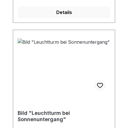
Details
Bild "Leuchtturm bei
Sonnenuntergang"