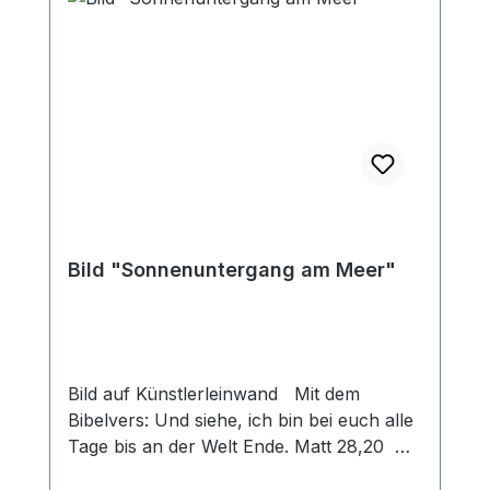
Bild "Sonnenuntergang am Meer"
Bild auf Künstlerleinwand Mit dem
Bibelvers: Und siehe, ich bin bei euch alle
Tage bis an der Welt Ende. Matt 28,20
Beim Versand von Bildern ab dem Format