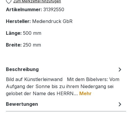
Zum Merkzettel hinzufügen
Artikelnummer:
31392550
Hersteller:
Mediendruck GbR
Länge:
500 mm
Breite:
250 mm
Beschreibung
Bild auf Künstlerleinwand Mit dem Bibelvers: Vom
Aufgang der Sonne bis zu ihrem Niedergang sei
gelobet der Name des HERRN…
Mehr
Bewertungen