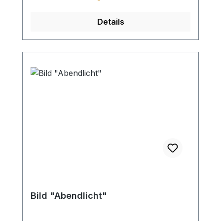
Details
Bild "Abendlicht"