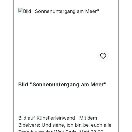
Bild "Sonnenuntergang am Meer"
Bild auf Künstlerleinwand Mit dem
Bibelvers: Und siehe, ich bin bei euch alle