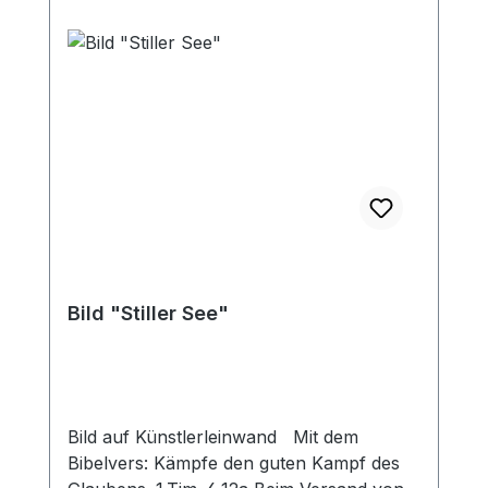
Bild "Stiller See"
Bild auf Künstlerleinwand Mit dem
Bibelvers: Kämpfe den guten Kampf des