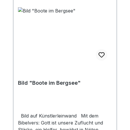
Bild "Boote im Bergsee"
Bild auf Künstlerleinwand Mit dem
Bibelvers: Gott ist unsere Zuflucht und
Stärke, ein Helfer, bewährt in Nöten.