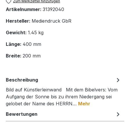
Zum Merkzettel hinzufügen
Artikelnummer:
31392040
Hersteller:
Mediendruck GbR
Gewicht:
1.45 kg
Länge:
400 mm
Breite:
200 mm
Beschreibung
Bild auf Künstlerleinwand Mit dem Bibelvers: Vom
Aufgang der Sonne bis zu ihrem Niedergang sei
gelobet der Name des HERRN…
Mehr
Bewertungen