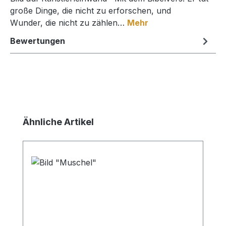
große Dinge, die nicht zu erforschen, und
Wunder, die nicht zu zählen…
Mehr
Bewertungen
Produktgalerie überspringen
Ähnliche Artikel