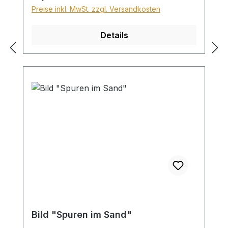
Preise inkl. MwSt. zzgl. Versandkosten
Details
Bild "Spuren im Sand"