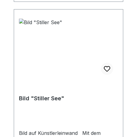
Bild "Stiller See"
Bild auf Künstlerleinwand Mit dem