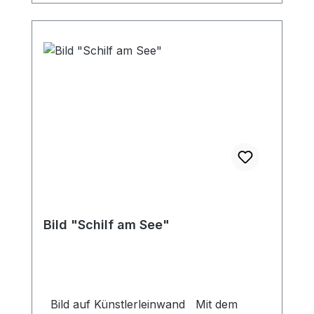
Bild "Schilf am See"
Bild auf Künstlerleinwand Mit dem