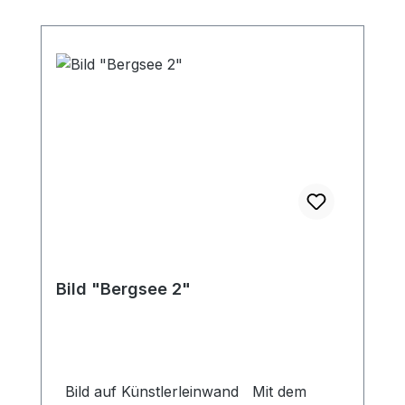
Bild "Bergsee 2"
Bild auf Künstlerleinwand Mit dem