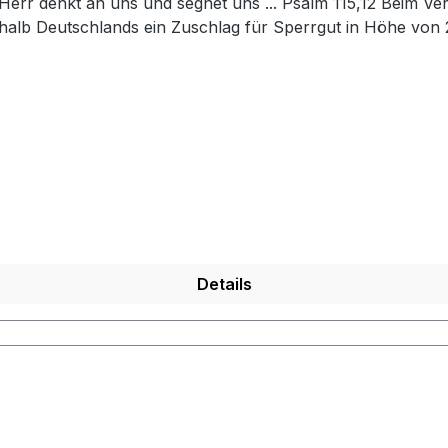
halb Deutschlands ein Zuschlag für Sperrgut in Höhe von 
Details