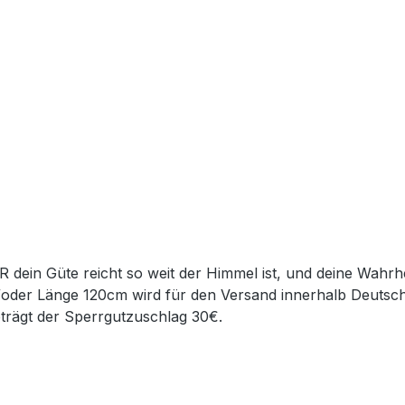
R dein Güte reicht so weit der Himmel ist, und deine Wahr
/oder Länge 120cm wird für den Versand innerhalb Deutsch
eträgt der Sperrgutzuschlag 30€.