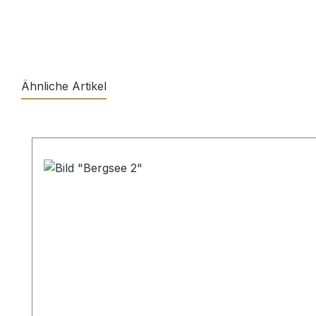
Ähnliche Artikel
Produktgalerie überspringen