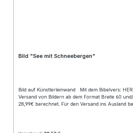
Bild "See mit Schneebergen"
Bild auf Künstlerleinwand Mit dem Bibelvers: HER
Versand von Bildern ab dem Format Breite 60 und
28,99€ berechnet. Für den Versand ins Ausland b