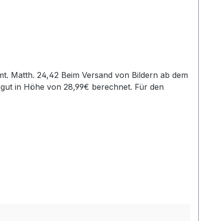
rgut in Höhe von 28,99€ berechnet. Für den