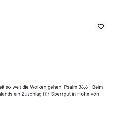
heit so weit die Wolken gehen. Psalm 36,6 Beim
lands ein Zuschlag für Sperrgut in Höhe von