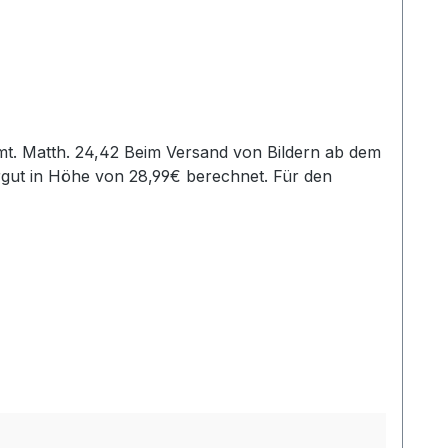
rgut in Höhe von 28,99€ berechnet. Für den