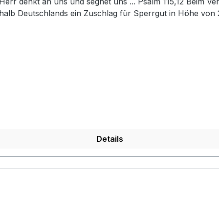
halb Deutschlands ein Zuschlag für Sperrgut in Höhe von 
Details