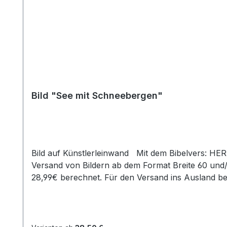
Bild "See mit Schneebergen"
Bild auf Künstlerleinwand Mit dem Bibelvers: HER
Versand von Bildern ab dem Format Breite 60 und
28,99€ berechnet. Für den Versand ins Ausland b