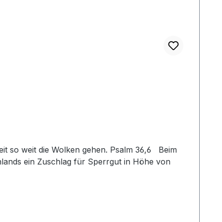
heit so weit die Wolken gehen. Psalm 36,6 Beim
lands ein Zuschlag für Sperrgut in Höhe von