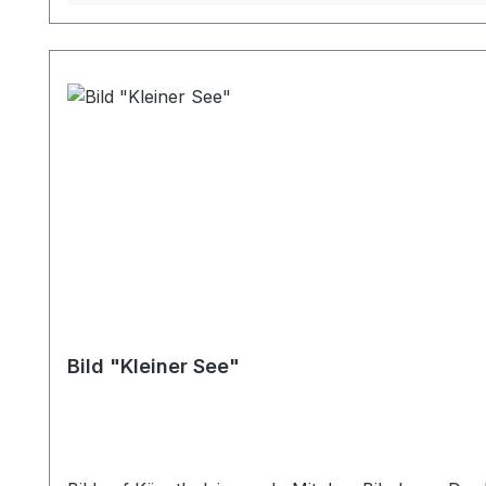
Bild "Kleiner See"