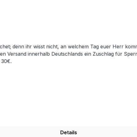
en Versand innerhalb Deutschlands ein Zuschlag für Sper
 30€.
Details