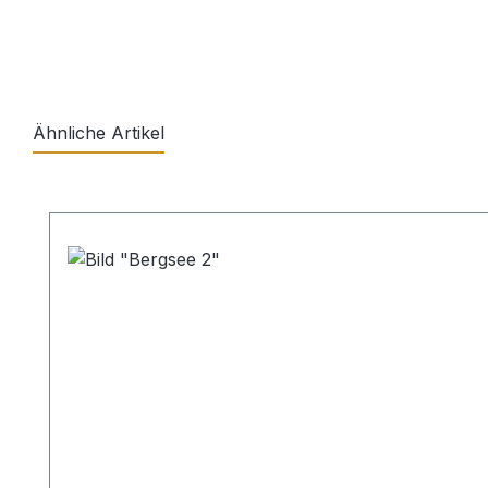
Ähnliche Artikel
Produktgalerie überspringen