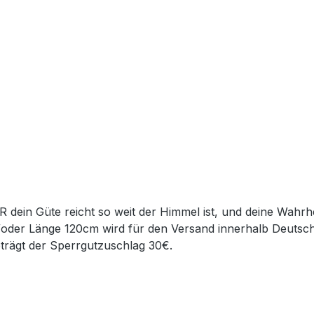
R dein Güte reicht so weit der Himmel ist, und deine Wahr
/oder Länge 120cm wird für den Versand innerhalb Deutsch
eträgt der Sperrgutzuschlag 30€.