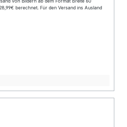
28,99€ berechnet. Für den Versand ins Ausland