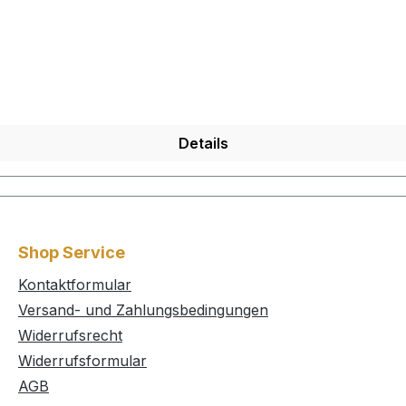
Details
Shop Service
Kontaktformular
Versand- und Zahlungsbedingungen
Widerrufsrecht
Widerrufsformular
AGB