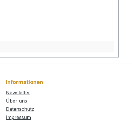
Informationen
Newsletter
Über uns
Datenschutz
Impressum