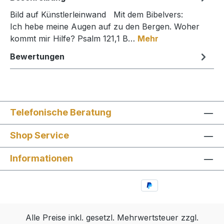
Bild auf Künstlerleinwand Mit dem Bibelvers:
Ich hebe meine Augen auf zu den Bergen. Woher
kommt mir Hilfe? Psalm 121,1 B…
Mehr
Bewertungen
Telefonische Beratung
Shop Service
Informationen
Alle Preise inkl. gesetzl. Mehrwertsteuer zzgl.