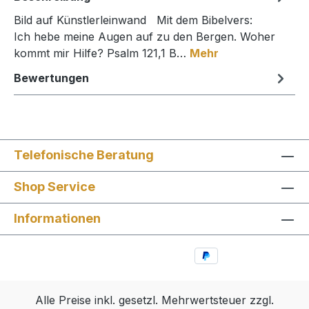
Bild auf Künstlerleinwand Mit dem Bibelvers:
Ich hebe meine Augen auf zu den Bergen. Woher
kommt mir Hilfe? Psalm 121,1 B…
Mehr
Bewertungen
Telefonische Beratung
Shop Service
Informationen
Alle Preise inkl. gesetzl. Mehrwertsteuer zzgl.