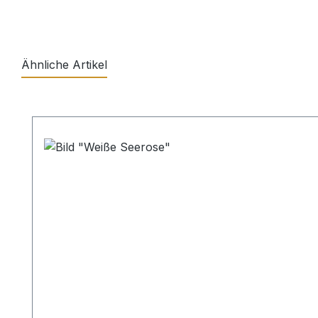
Ähnliche Artikel
Produktgalerie überspringen