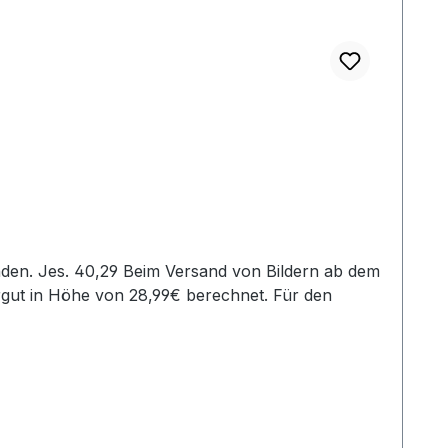
rgut in Höhe von 28,99€ berechnet. Für den