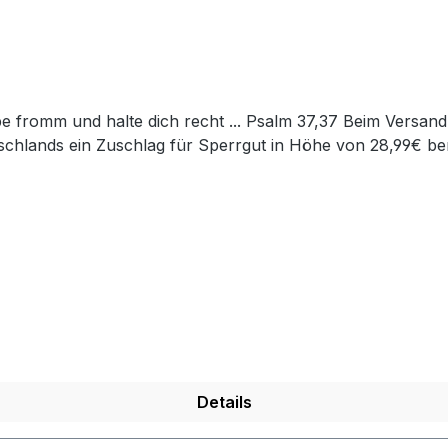
chlands ein Zuschlag für Sperrgut in Höhe von 28,99€ ber
Details