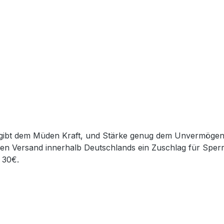
en Versand innerhalb Deutschlands ein Zuschlag für Sper
 30€.