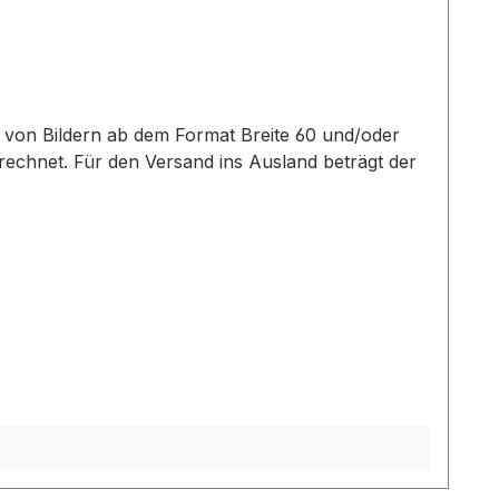
echnet. Für den Versand ins Ausland beträgt der