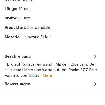
Länge:
90 mm
Breite:
60 mm
Produktart:
Leinwandbild
Material:
Leinwand / Holz
Beschreibung
Bild auf Künstlerleinwand Mit dem Bibelvers: Sei
stille dem Herrn und warte auf Ihn. Psalm 37,7 Beim
Versand von Bilder…
Mehr
Bewertungen