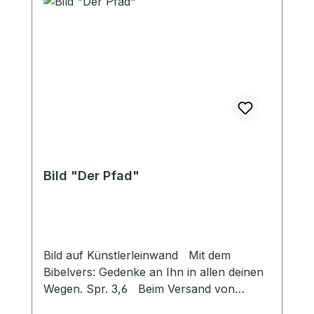
Bild "Der Pfad"
Bild auf Künstlerleinwand Mit dem
Bibelvers: Gedenke an Ihn in allen deinen
Wegen. Spr. 3,6 Beim Versand von
Bildern ab dem Format Breite 60 und/oder