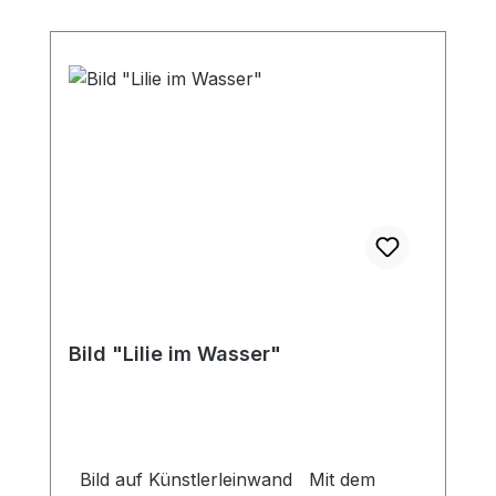
Bild "Lilie im Wasser"
Bild auf Künstlerleinwand Mit dem