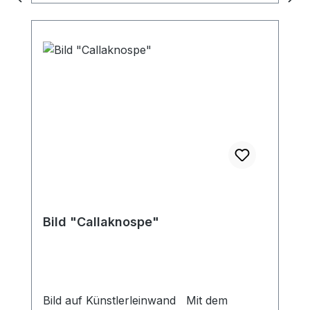
Bild "Callaknospe"
Bild auf Künstlerleinwand Mit dem