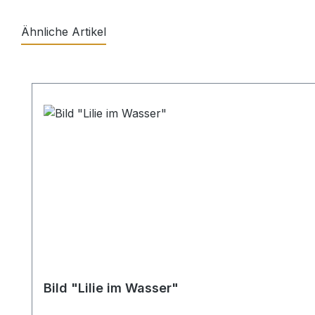
Ähnliche Artikel
Produktgalerie überspringen
Bild "Lilie im Wasser"