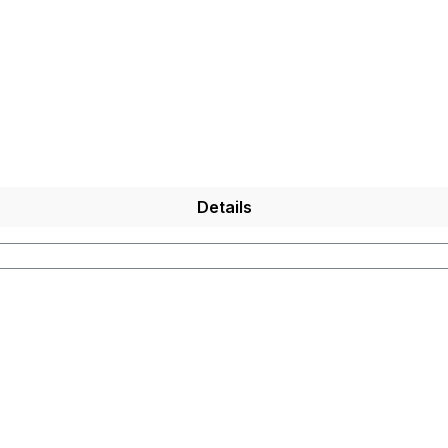
Details