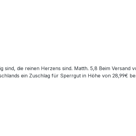
chlands ein Zuschlag für Sperrgut in Höhe von 28,99€ ber