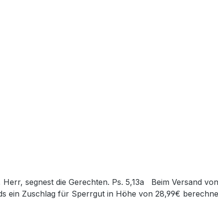
s ein Zuschlag für Sperrgut in Höhe von 28,99€ berechnet