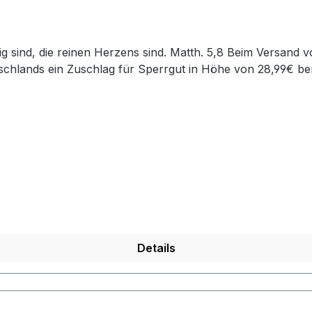
chlands ein Zuschlag für Sperrgut in Höhe von 28,99€ ber
Details