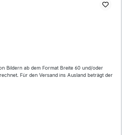
echnet. Für den Versand ins Ausland beträgt der