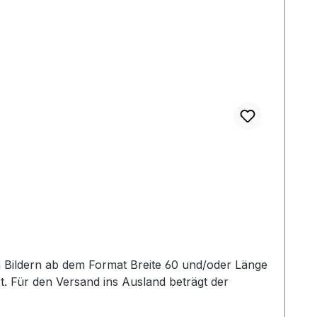
. Für den Versand ins Ausland beträgt der