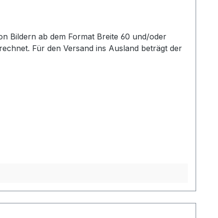
echnet. Für den Versand ins Ausland beträgt der