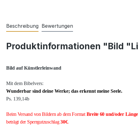
Beschreibung
Bewertungen
Produktinformationen "Bild "Li
Bild auf Künstlerleinwand
Mit dem Bibelvers:
Wunderbar sind deine Werke; das erkennt meine Seele.
Ps. 139,14b
Beim Versand von Bildern ab dem Format
Breite
60 und/oder Läng
beträgt der Sperrgutzuschlag
30€
.