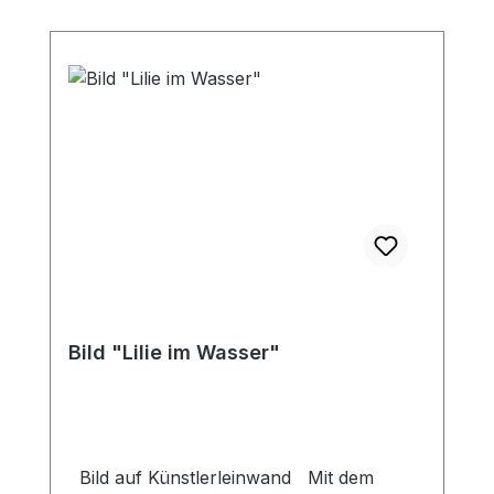
Bild "Lilie im Wasser"
Bild auf Künstlerleinwand Mit dem