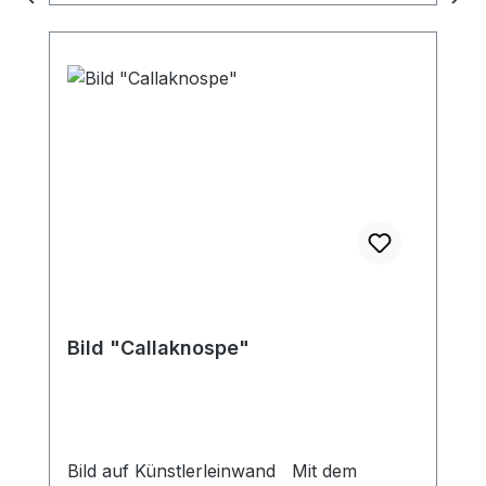
Bild "Callaknospe"
Bild auf Künstlerleinwand Mit dem