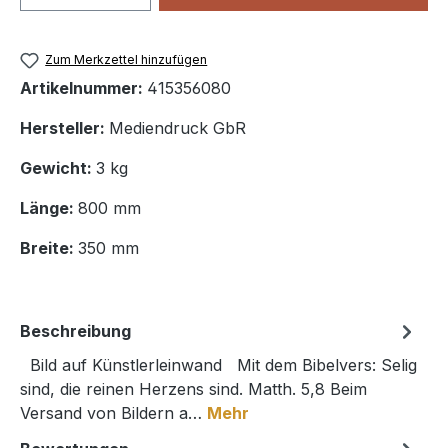
Zum Merkzettel hinzufügen
Artikelnummer:
415356080
Hersteller:
Mediendruck GbR
Gewicht:
3 kg
Länge:
800 mm
Breite:
350 mm
Beschreibung
Bild auf Künstlerleinwand Mit dem Bibelvers: Selig
sind, die reinen Herzens sind. Matth. 5,8 Beim
Versand von Bildern a…
Mehr