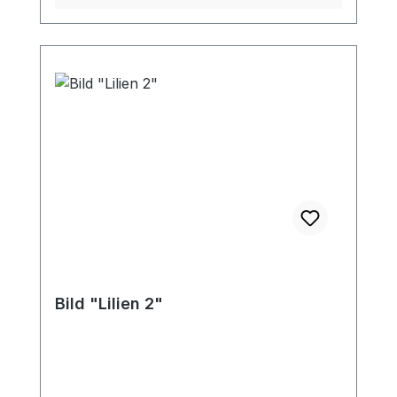
Bild "Lilien 2"