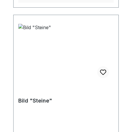
Bild "Steine"