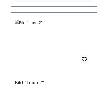
Bild "Lilien 2"