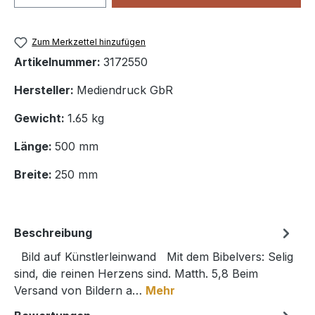
Zum Merkzettel hinzufügen
Artikelnummer:
3172550
Hersteller:
Mediendruck GbR
Gewicht:
1.65 kg
Länge:
500 mm
Breite:
250 mm
Beschreibung
Bild auf Künstlerleinwand Mit dem Bibelvers: Selig
sind, die reinen Herzens sind. Matth. 5,8 Beim
Versand von Bildern a…
Mehr