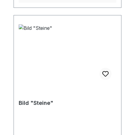
Bild "Steine"