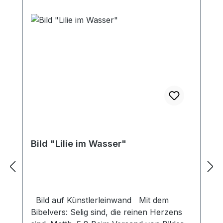
Bild "Lilie im Wasser"
Bild auf Künstlerleinwand Mit dem
Bibelvers: Selig sind, die reinen Herzens