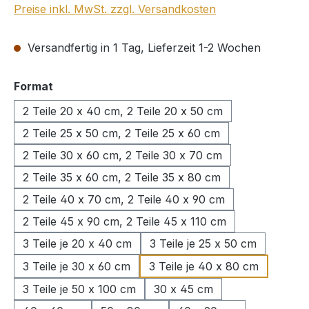
Preise inkl. MwSt. zzgl. Versandkosten
Versandfertig in 1 Tag, Lieferzeit 1-2 Wochen
auswählen
Format
2 Teile 20 x 40 cm, 2 Teile 20 x 50 cm
2 Teile 25 x 50 cm, 2 Teile 25 x 60 cm
2 Teile 30 x 60 cm, 2 Teile 30 x 70 cm
2 Teile 35 x 60 cm, 2 Teile 35 x 80 cm
2 Teile 40 x 70 cm, 2 Teile 40 x 90 cm
2 Teile 45 x 90 cm, 2 Teile 45 x 110 cm
3 Teile je 20 x 40 cm
3 Teile je 25 x 50 cm
3 Teile je 30 x 60 cm
3 Teile je 40 x 80 cm
3 Teile je 50 x 100 cm
30 x 45 cm