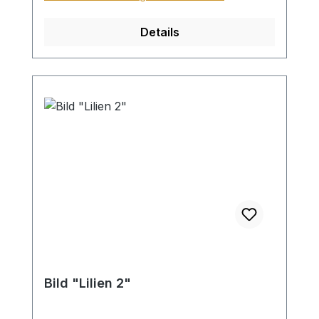
Details
Bild "Lilien 2"