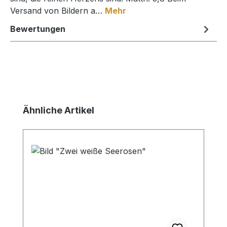
Versand von Bildern a…
Mehr
Bewertungen
Produktgalerie überspringen
Ähnliche Artikel