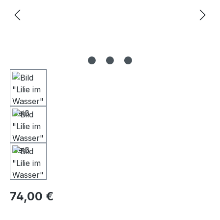
Regulärer Preis:
74,00 €