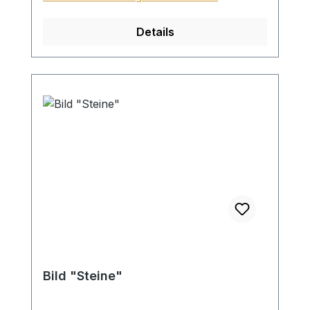
Details
Bild "Steine"