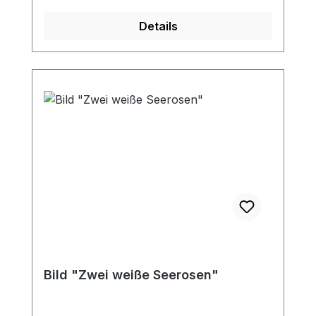
Details
Bild "Zwei weiße Seerosen"