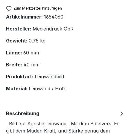
Zum Merkzettel hinzufügen
Artikelnummer:
1654060
Hersteller:
Mediendruck GbR
Gewicht:
0.75 kg
Länge:
60 mm
Breite:
40 mm
Produktart:
Leinwandbild
Material:
Leinwand / Holz
Beschreibung
Bild auf Künstlerleinwand Mit dem Bibelvers: Er
gibt dem Müden Kraft, und Stärke genug dem