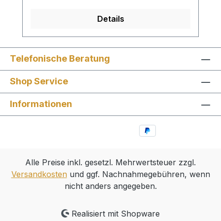
Details
Telefonische Beratung
Shop Service
Informationen
Alle Preise inkl. gesetzl. Mehrwertsteuer zzgl.
Versandkosten
und ggf. Nachnahmegebühren, wenn
nicht anders angegeben.
Realisiert mit Shopware