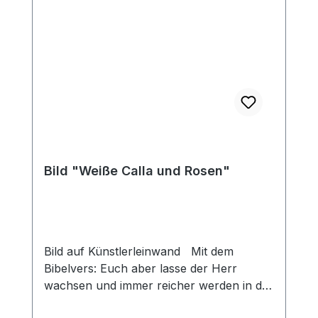
Bild "Weiße Calla und Rosen"
Bild auf Künstlerleinwand Mit dem
Bibelvers: Euch aber lasse der Herr
wachsen und immer reicher werden in der
Liebe untereinander und zu jedermann. 1