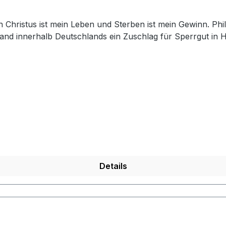
and innerhalb Deutschlands ein Zuschlag für Sperrgut in 
Details