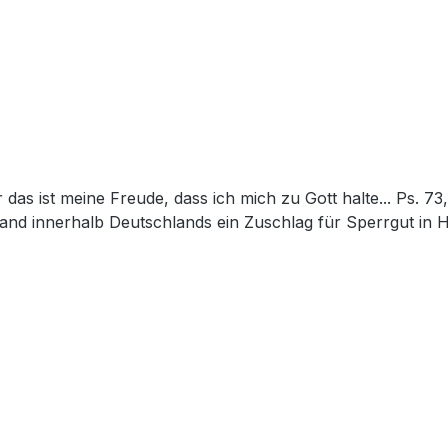
and innerhalb Deutschlands ein Zuschlag für Sperrgut in 