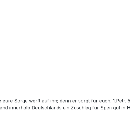
and innerhalb Deutschlands ein Zuschlag für Sperrgut in 