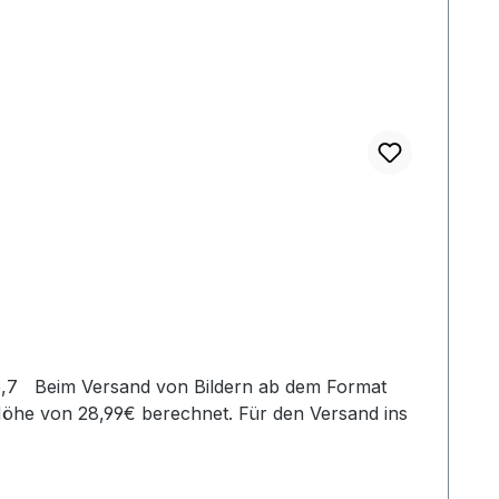
Höhe von 28,99€ berechnet. Für den Versand ins