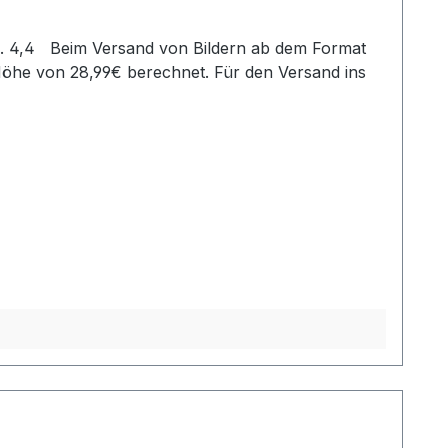
Höhe von 28,99€ berechnet. Für den Versand ins