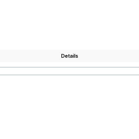
Details