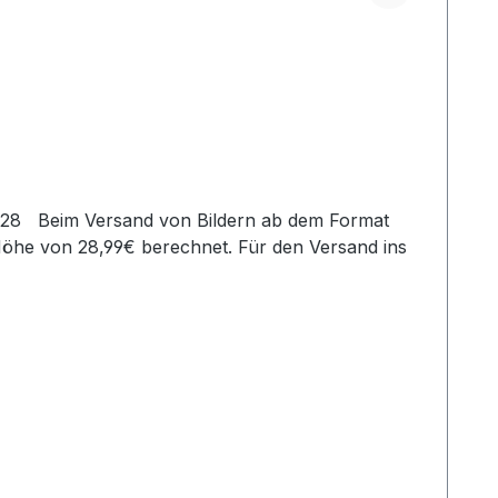
Höhe von 28,99€ berechnet. Für den Versand ins