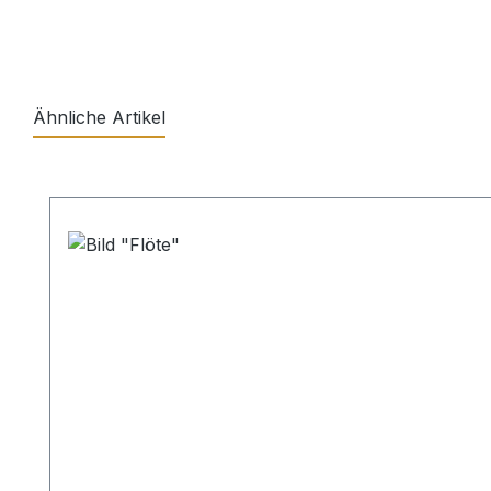
Ähnliche Artikel
Produktgalerie überspringen