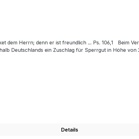
halb Deutschlands ein Zuschlag für Sperrgut in Höhe von 
Details