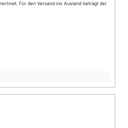
echnet. Für den Versand ins Ausland beträgt der