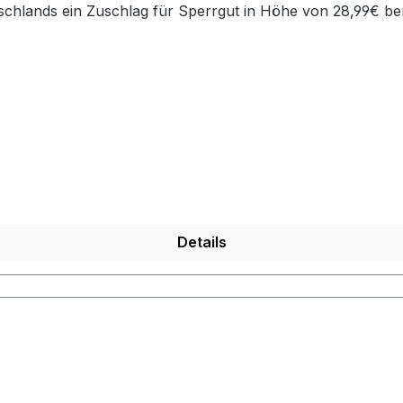
chlands ein Zuschlag für Sperrgut in Höhe von 28,99€ ber
Details