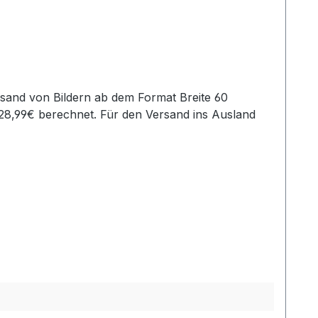
28,99€ berechnet. Für den Versand ins Ausland