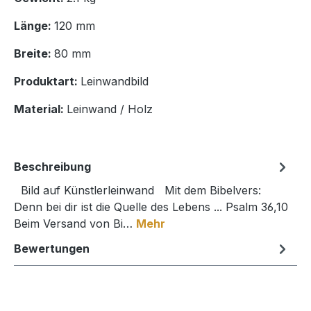
Länge:
120 mm
Breite:
80 mm
Produktart:
Leinwandbild
Material:
Leinwand / Holz
Beschreibung
Bild auf Künstlerleinwand Mit dem Bibelvers:
Denn bei dir ist die Quelle des Lebens ... Psalm 36,10
Beim Versand von Bi…
Mehr
Bewertungen