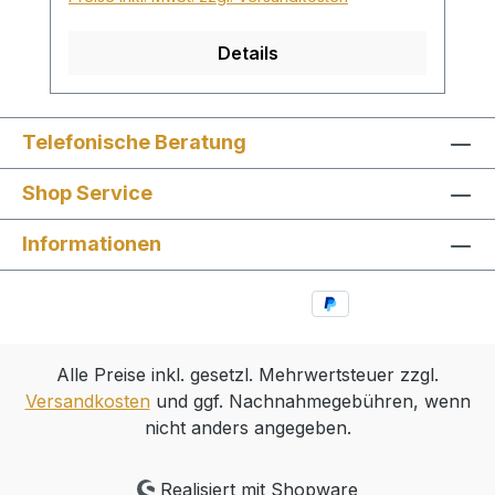
Details
Telefonische Beratung
Shop Service
Informationen
Alle Preise inkl. gesetzl. Mehrwertsteuer zzgl.
Versandkosten
und ggf. Nachnahmegebühren, wenn
nicht anders angegeben.
Realisiert mit Shopware