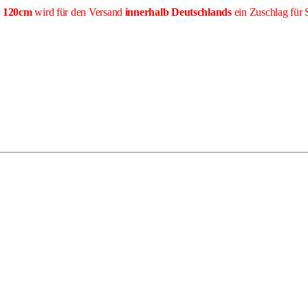
e 120cm
wird für den Versand
innerhalb Deutschlands
ein Zuschlag für 