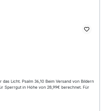
ür Sperrgut in Höhe von 28,99€ berechnet. Für