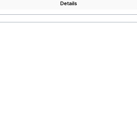
Details