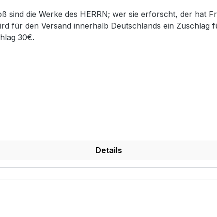
rd für den Versand innerhalb Deutschlands ein Zuschlag f
hlag 30€.
Details