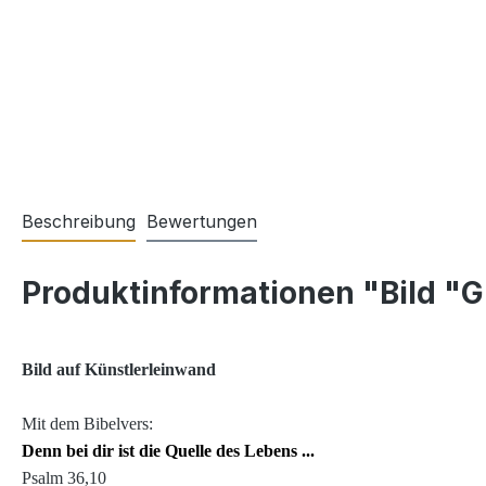
Beschreibung
Bewertungen
Produktinformationen "Bild "G
Bild auf Künstlerleinwand
Mit dem Bibelvers:
Denn bei dir ist die Quelle des Lebens ..
.
Psalm 36,10