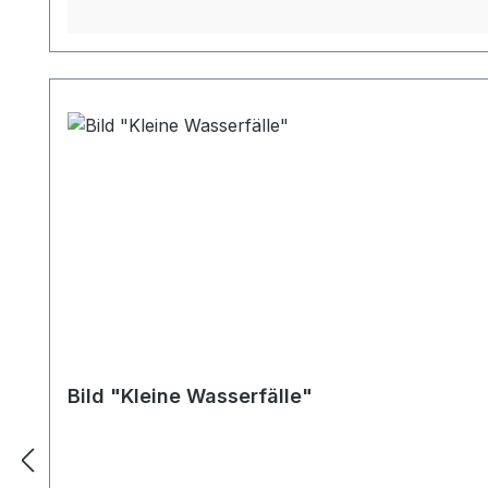
Bild "Kleine Wasserfälle"