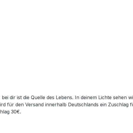
rd für den Versand innerhalb Deutschlands ein Zuschlag f
hlag 30€.