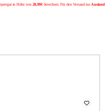
Sperrgut in Höhe von
28,99€
berechnet. Für den Versand ins
Ausland