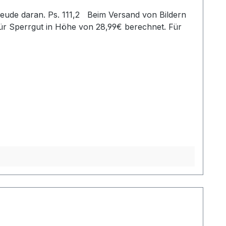
ür Sperrgut in Höhe von 28,99€ berechnet. Für