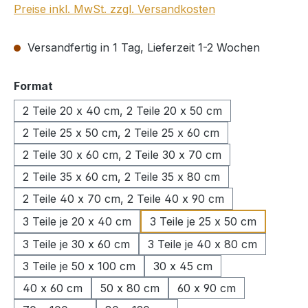
Preise inkl. MwSt. zzgl. Versandkosten
Versandfertig in 1 Tag, Lieferzeit 1-2 Wochen
auswählen
Format
2 Teile 20 x 40 cm, 2 Teile 20 x 50 cm
2 Teile 25 x 50 cm, 2 Teile 25 x 60 cm
2 Teile 30 x 60 cm, 2 Teile 30 x 70 cm
2 Teile 35 x 60 cm, 2 Teile 35 x 80 cm
2 Teile 40 x 70 cm, 2 Teile 40 x 90 cm
3 Teile je 20 x 40 cm
3 Teile je 25 x 50 cm
3 Teile je 30 x 60 cm
3 Teile je 40 x 80 cm
3 Teile je 50 x 100 cm
30 x 45 cm
40 x 60 cm
50 x 80 cm
60 x 90 cm