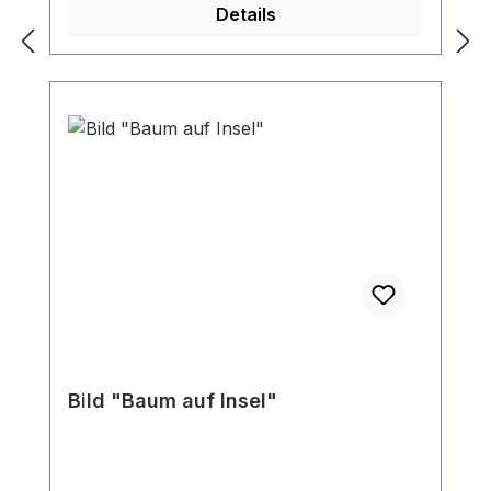
Details
Bild "Baum auf Insel"