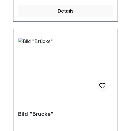
Details
Bild "Brücke"