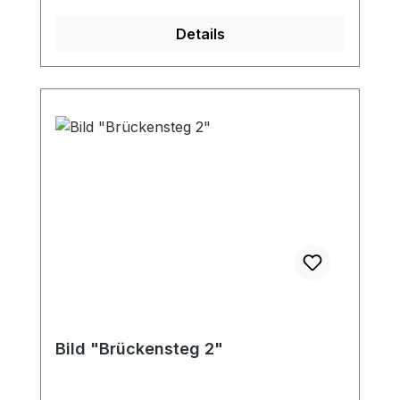
Details
Bild "Brückensteg 2"