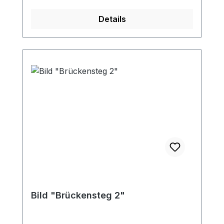
Details
Bild "Brückensteg 2"