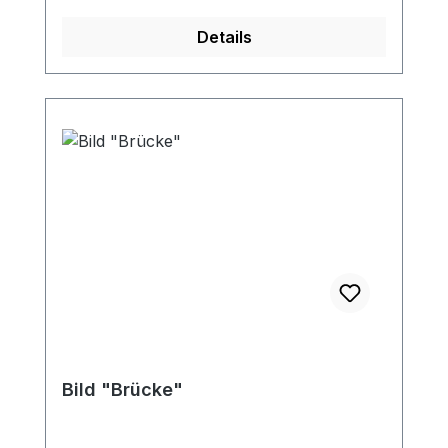
Details
Bild "Brücke"