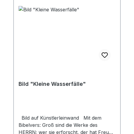
Bild "Kleine Wasserfälle"
Bild auf Künstlerleinwand Mit dem
Bibelvers: Groß sind die Werke des
HERRN; wer sie erforscht, der hat Freude