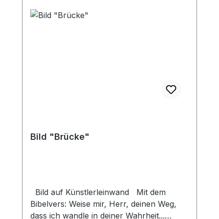
Bild "Brücke"
Bild auf Künstlerleinwand Mit dem
Bibelvers: Weise mir, Herr, deinen Weg,
dass ich wandle in deiner Wahrheit...