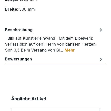
Breite:
500 mm
Beschreibung
Bild auf Künstlerleinwand Mit dem Bibelvers:
Verlass dich auf den Herrn von ganzem Herzen.
Spr. 3,5 Beim Versand von Bi…
Mehr
Bewertungen
Produktgalerie überspringen
Ähnliche Artikel