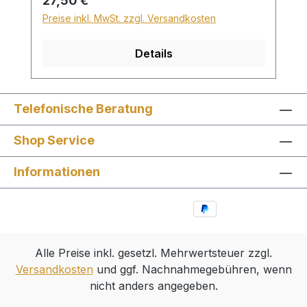
27,50 €
30€.
Preise inkl. MwSt. zzgl. Versandkosten
Details
Telefonische Beratung
Shop Service
Informationen
Alle Preise inkl. gesetzl. Mehrwertsteuer zzgl.
Versandkosten
und ggf. Nachnahmegebühren, wenn
nicht anders angegeben.