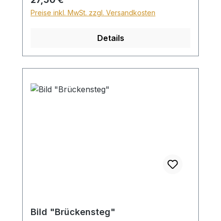
Sperrgutzuschlag 30€.
Preise inkl. MwSt. zzgl. Versandkosten
Details
Bild "Brückensteg"