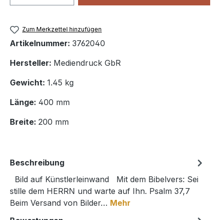
Zum Merkzettel hinzufügen
Artikelnummer:
3762040
Hersteller:
Mediendruck GbR
Gewicht:
1.45 kg
Länge:
400 mm
Breite:
200 mm
Beschreibung
Bild auf Künstlerleinwand Mit dem Bibelvers: Sei
stille dem HERRN und warte auf Ihn. Psalm 37,7
Beim Versand von Bilder…
Mehr