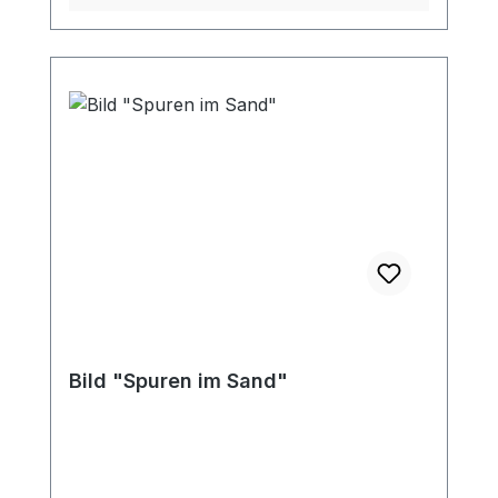
Bild "Spuren im Sand"