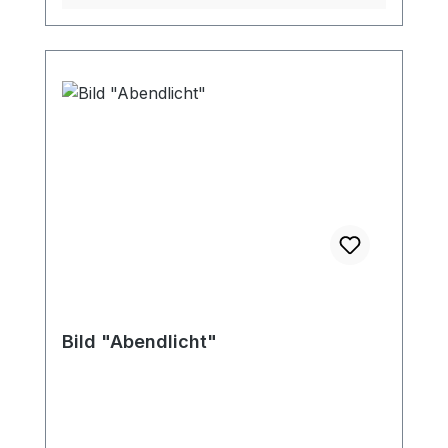
Bild "Abendlicht"