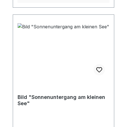
Bild "Sonnenuntergang am kleinen
See"