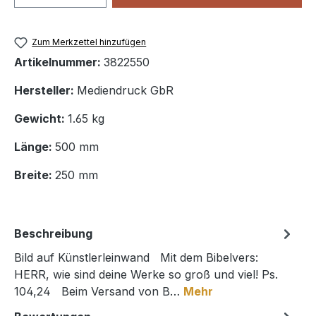
Zum Merkzettel hinzufügen
Artikelnummer:
3822550
Hersteller:
Mediendruck GbR
Gewicht:
1.65 kg
Länge:
500 mm
Breite:
250 mm
Beschreibung
Bild auf Künstlerleinwand Mit dem Bibelvers:
HERR, wie sind deine Werke so groß und viel! Ps.
104,24 Beim Versand von B…
Mehr