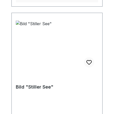
Bild "Stiller See"