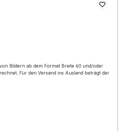
echnet. Für den Versand ins Ausland beträgt der