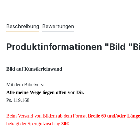
Beschreibung
Bewertungen
Produktinformationen "Bild "
Bild auf Künstlerleinwand
Mit dem Bibelvers:
Alle meine Wege liegen offen vor Dir
.
Ps. 119,168
Beim Versand von Bildern ab dem Format
Breite
60 und/oder Läng
beträgt der Sperrgutzuschlag
30€
.