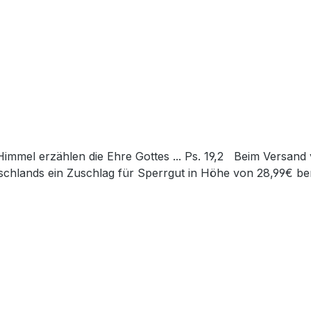
chlands ein Zuschlag für Sperrgut in Höhe von 28,99€ ber