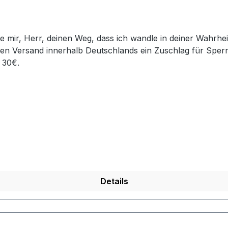
en Versand innerhalb Deutschlands ein Zuschlag für Sper
 30€.
Details