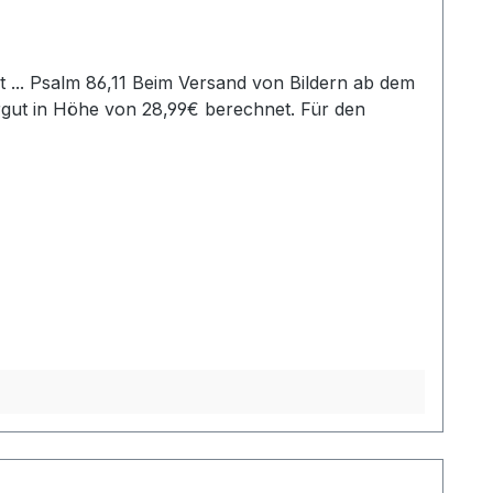
rgut in Höhe von 28,99€ berechnet. Für den