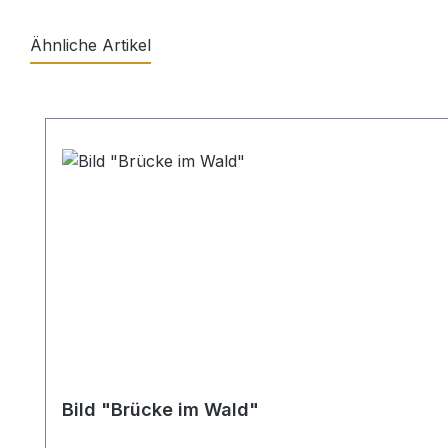
Ähnliche Artikel
Produktgalerie überspringen
Bild "Brücke im Wald"