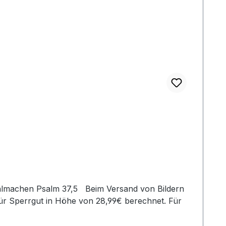
wohlmachen Psalm 37,5 Beim Versand von Bildern
ür Sperrgut in Höhe von 28,99€ berechnet. Für