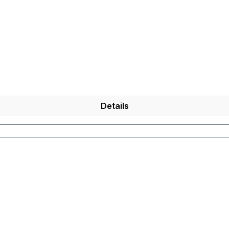
Details