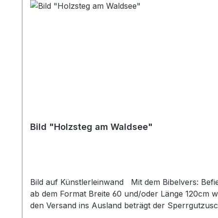
Bild "Holzsteg am Waldsee"
Bild auf Künstlerleinwand Mit dem Bibelvers: Be
ab dem Format Breite 60 und/oder Länge 120cm wi
den Versand ins Ausland beträgt der Sperrgutzus