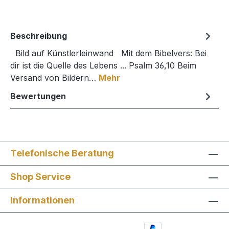
Beschreibung
Bild auf Künstlerleinwand Mit dem Bibelvers: Bei
dir ist die Quelle des Lebens ... Psalm 36,10 Beim
Versand von Bildern…
Mehr
Bewertungen
Telefonische Beratung
Shop Service
Informationen